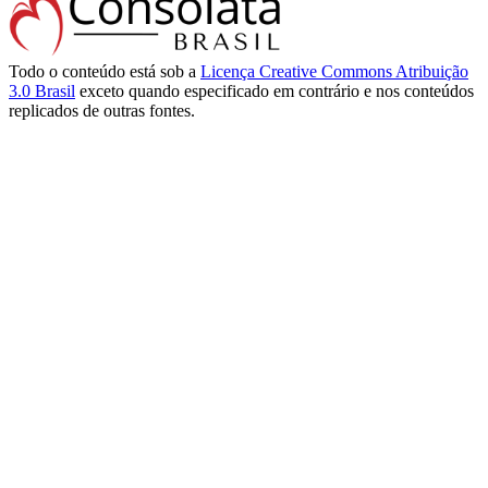
Todo o conteúdo está sob a
Licença Creative Commons Atribuição
3.0 Brasil
exceto quando especificado em contrário e nos conteúdos
replicados de outras fontes.