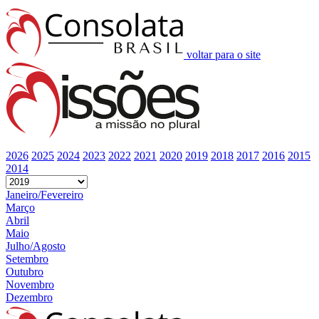
voltar para o site
2026
2025
2024
2023
2022
2021
2020
2019
2018
2017
2016
2015
2014
Janeiro/Fevereiro
Março
Abril
Maio
Julho/Agosto
Setembro
Outubro
Novembro
Dezembro