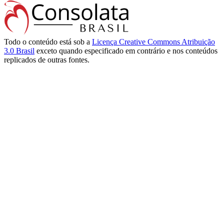
Todo o conteúdo está sob a
Licença Creative Commons Atribuição
3.0 Brasil
exceto quando especificado em contrário e nos conteúdos
replicados de outras fontes.