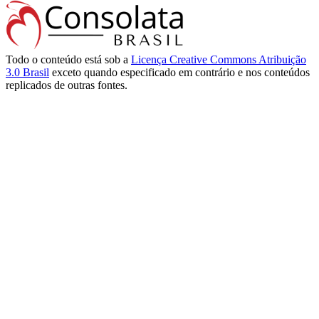
Todo o conteúdo está sob a
Licença Creative Commons Atribuição
3.0 Brasil
exceto quando especificado em contrário e nos conteúdos
replicados de outras fontes.