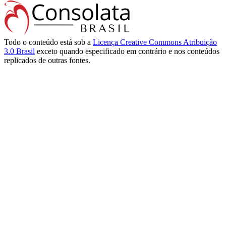
Todo o conteúdo está sob a
Licença Creative Commons Atribuição
3.0 Brasil
exceto quando especificado em contrário e nos conteúdos
replicados de outras fontes.