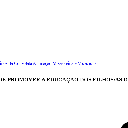
ários da Consolata
Animação Missionária e Vocacional
 DE PROMOVER A EDUCAÇÃO DOS FILHOS/AS D