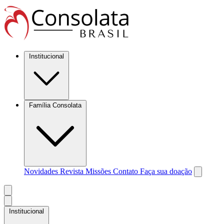
Institucional
Família Consolata
Novidades
Revista Missões
Contato
Faça sua doação
Institucional