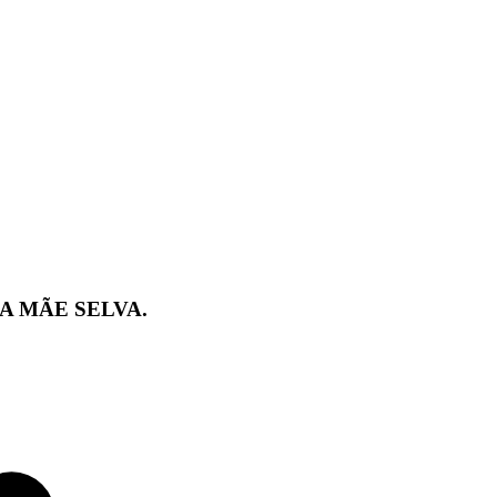
A MÃE SELVA.