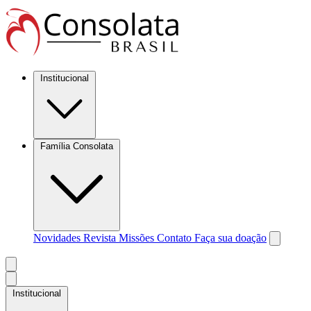
Institucional
Família Consolata
Novidades
Revista Missões
Contato
Faça sua doação
Institucional