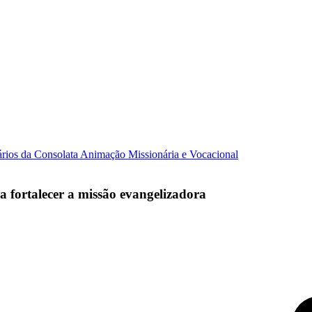
ários da Consolata
Animação Missionária e Vocacional
a fortalecer a missão evangelizadora