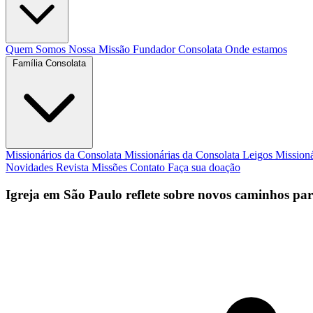
Quem Somos
Nossa Missão
Fundador
Consolata
Onde estamos
Família Consolata
Missionários da Consolata
Missionárias da Consolata
Leigos Mission
Novidades
Revista Missões
Contato
Faça sua doação
Igreja em São Paulo reflete sobre novos caminhos par