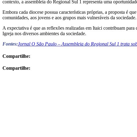
contexto, a assembleia do Regional Sul 1 representa uma oportunidade
Embora cada diocese possua características próprias, a proposta é que
comunidades, aos jovens e aos grupos mais vulneráveis da sociedade.
A expectativa é que as reflexões realizadas em Itaici contribuam para 
Igreja nos diversos ambientes da sociedade.
Fontes:
Jornal O São Paulo – Assembleia do Regional Sul 1 trata so
Compartilhe:
Compartilhe: