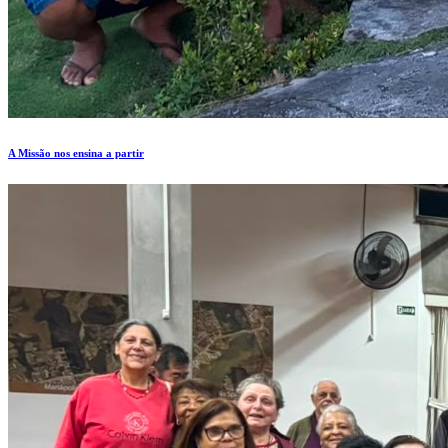
A Missão nos ensina a partir