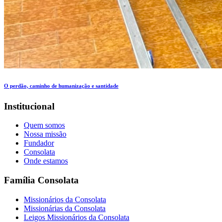
O perdão, caminho de humanização e santidade
Institucional
Quem somos
Nossa missão
Fundador
Consolata
Onde estamos
Família Consolata
Missionários da Consolata
Missionárias da Consolata
Leigos Missionários da Consolata