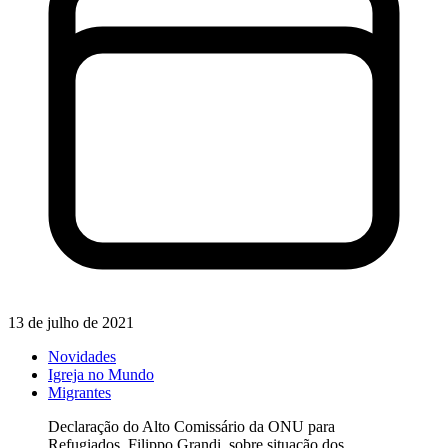
13 de julho de 2021
Novidades
Igreja no Mundo
Migrantes
Declaração do Alto Comissário da ONU para
Refugiados, Filippo Grandi, sobre situação dos