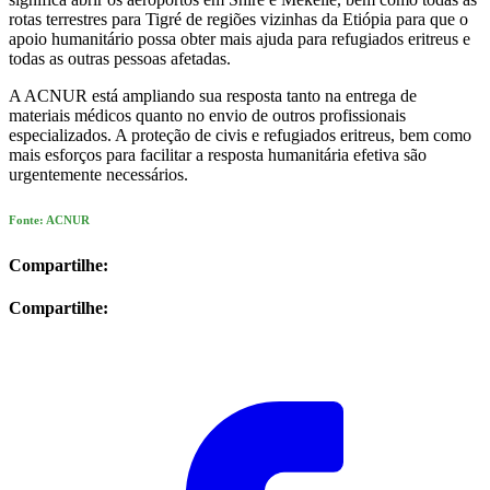
rotas terrestres para Tigré de regiões vizinhas da Etiópia para que o
apoio humanitário possa obter mais ajuda para refugiados eritreus e
todas as outras pessoas afetadas.
A ACNUR está ampliando sua resposta tanto na entrega de
materiais médicos quanto no envio de outros profissionais
especializados. A proteção de civis e refugiados eritreus, bem como
mais esforços para facilitar a resposta humanitária efetiva são
urgentemente necessários.
Fonte: ACNUR
Compartilhe:
Compartilhe: