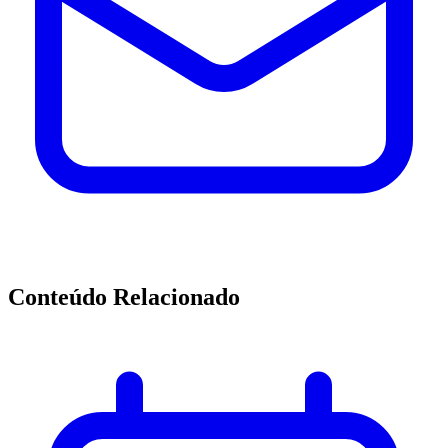
Conteúdo Relacionado