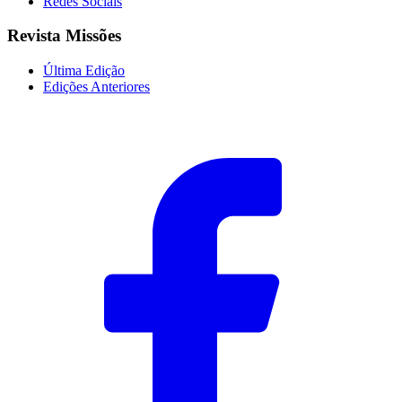
Redes Sociais
Revista Missões
Última Edição
Edições Anteriores