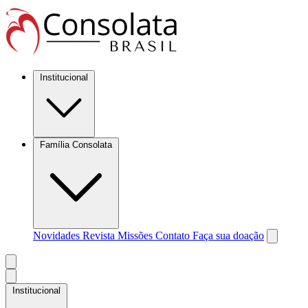
Institucional
Família Consolata
Novidades
Revista Missões
Contato
Faça sua doação
Institucional