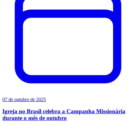
07 de outubro de 2025
Igreja no Brasil celebra a Campanha Missionária
durante o mês de outubro