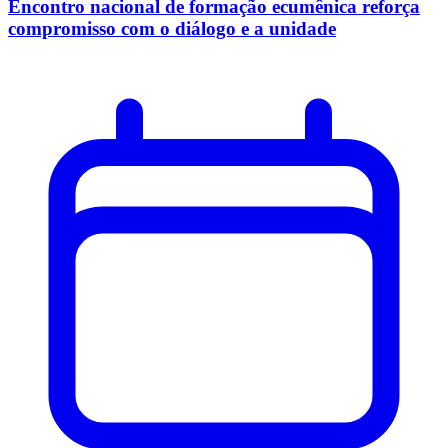
Encontro nacional de formação ecumênica reforça
compromisso com o diálogo e a unidade