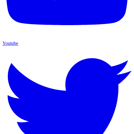
Youtube