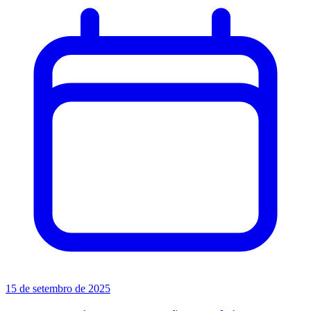
15 de setembro de 2025