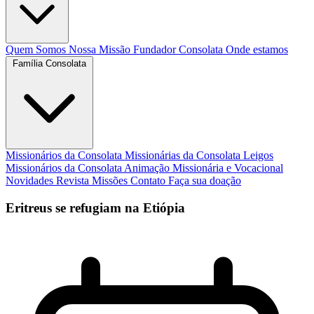
Quem Somos
Nossa Missão
Fundador
Consolata
Onde estamos
Família Consolata
Missionários da Consolata
Missionárias da Consolata
Leigos
Missionários da Consolata
Animação Missionária e Vocacional
Novidades
Revista Missões
Contato
Faça sua doação
Eritreus se refugiam na Etiópia