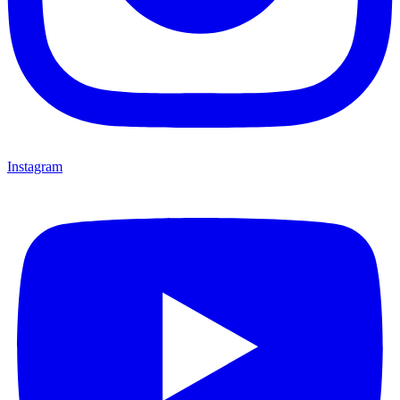
Instagram