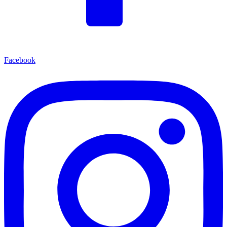
Facebook