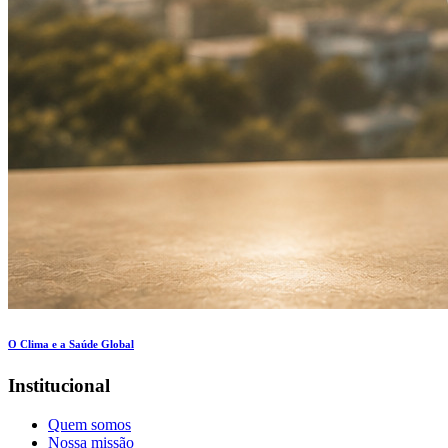
O Clima e a Saúde Global
Institucional
Quem somos
Nossa missão