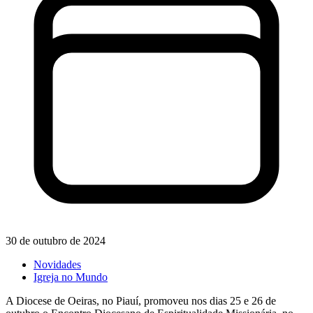
30 de outubro de 2024
Novidades
Igreja no Mundo
A Diocese de Oeiras, no Piauí, promoveu nos dias 25 e 26 de