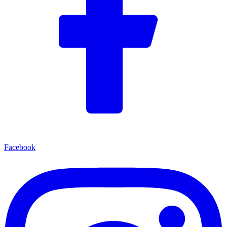
Facebook