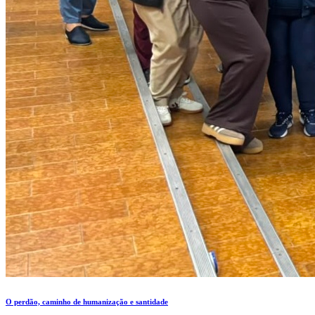
O perdão, caminho de humanização e santidade