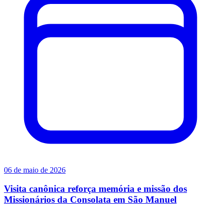
06 de maio de 2026
Visita canônica reforça memória e missão dos
Missionários da Consolata em São Manuel