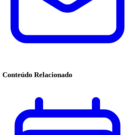
Conteúdo Relacionado