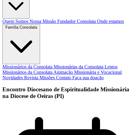
Quem Somos
Nossa Missão
Fundador
Consolata
Onde estamos
Família Consolata
Missionários da Consolata
Missionárias da Consolata
Leigos
Missionários da Consolata
Animação Missionária e Vocacional
Novidades
Revista Missões
Contato
Faça sua doação
Encontro Diocesano de Espiritualidade Missionária
na Diocese de Oeiras (PI)