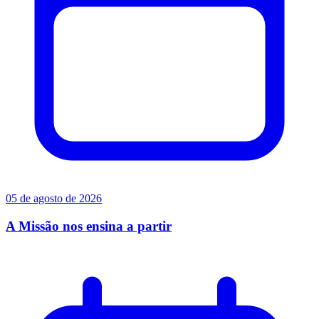
05 de agosto de 2026
A Missão nos ensina a partir