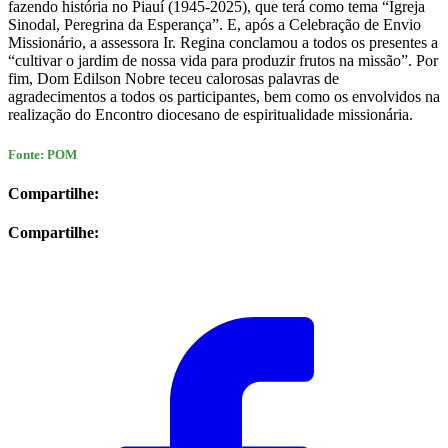
fazendo história no Piauí (1945-2025), que terá como tema “Igreja
Sinodal, Peregrina da Esperança”. E, após a Celebração de Envio
Missionário, a assessora Ir. Regina conclamou a todos os presentes a
“cultivar o jardim de nossa vida para produzir frutos na missão”. Por
fim, Dom Edilson Nobre teceu calorosas palavras de
agradecimentos a todos os participantes, bem como os envolvidos na
realização do Encontro diocesano de espiritualidade missionária.
Fonte: POM
Compartilhe:
Compartilhe: