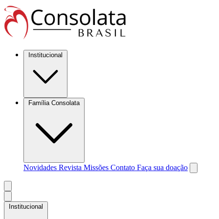
Institucional
Família Consolata
Novidades
Revista Missões
Contato
Faça sua doação
Institucional