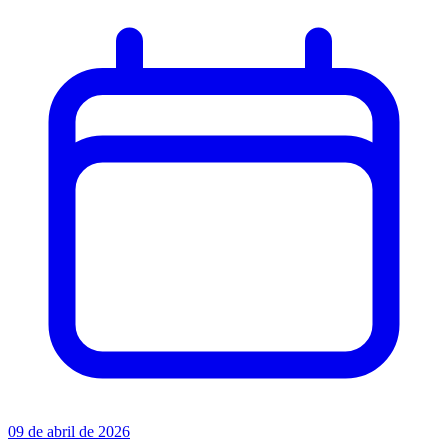
09 de abril de 2026