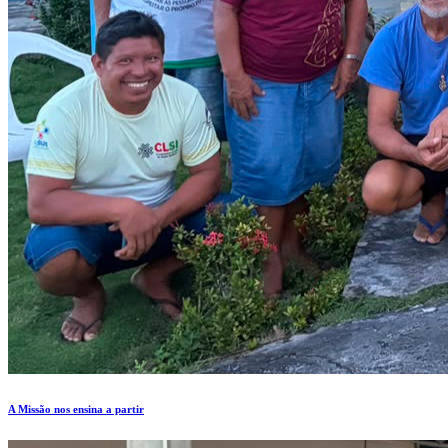
A Missão nos ensina a partir