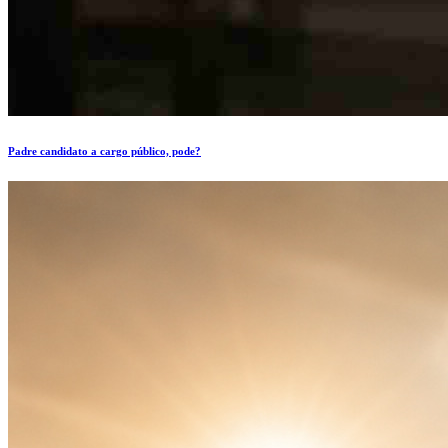
Padre candidato a cargo público, pode?