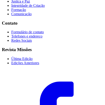
Justiça e Paz
Integridade de Criação
Formação
Comunicação
Contato
Formulário de contato
Telefones e endereço
Redes Sociais
Revista Missões
Última Edição
Edições Anteriores