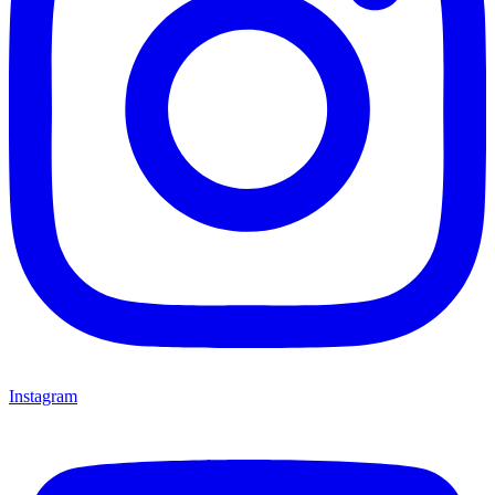
Instagram