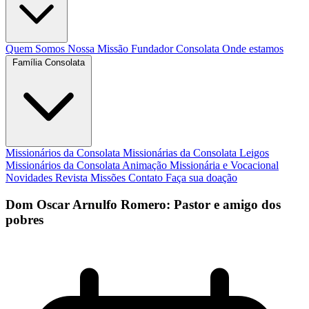
Quem Somos
Nossa Missão
Fundador
Consolata
Onde estamos
Família Consolata
Missionários da Consolata
Missionárias da Consolata
Leigos
Missionários da Consolata
Animação Missionária e Vocacional
Novidades
Revista Missões
Contato
Faça sua doação
Dom Oscar Arnulfo Romero: Pastor e amigo dos
pobres