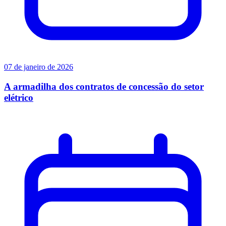
07 de janeiro de 2026
A armadilha dos contratos de concessão do setor
elétrico