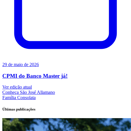
29 de maio de 2026
CPMI do Banco Master já!
Ver edição atual
Conheça
São José Allamano
Família
Consolata
Últimas publicações