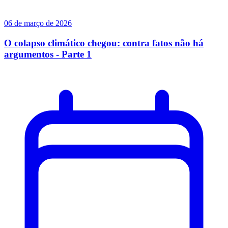
06 de março de 2026
O colapso climático chegou: contra fatos não há
argumentos - Parte 1