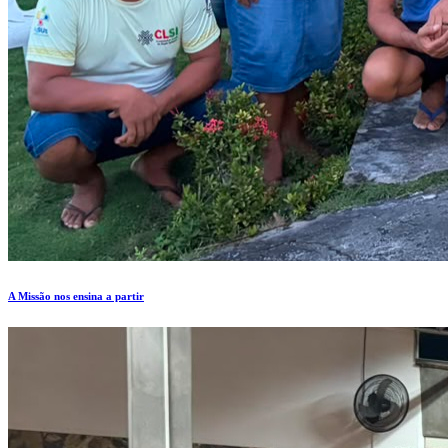
A Missão nos ensina a partir