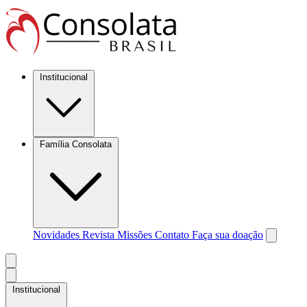
Institucional
Família Consolata
Novidades
Revista Missões
Contato
Faça sua doação
Institucional