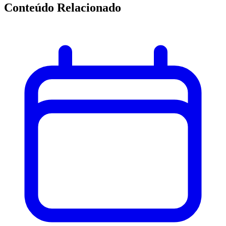
Conteúdo Relacionado