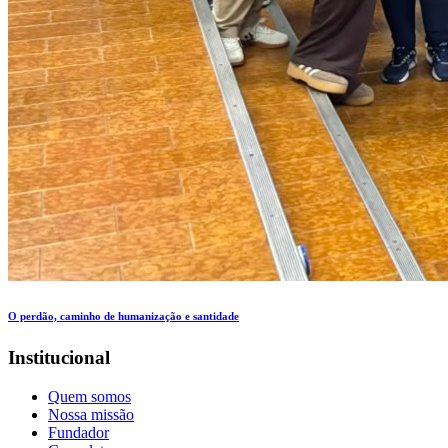
O perdão, caminho de humanização e santidade
Institucional
Quem somos
Nossa missão
Fundador