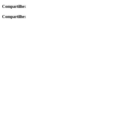
Compartilhe:
Compartilhe: