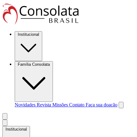
Institucional
Família Consolata
Novidades
Revista Missões
Contato
Faça sua doação
Institucional