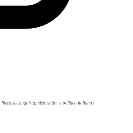
iterário, linguista, historiador e político italiano)