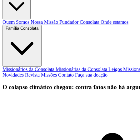
Quem Somos
Nossa Missão
Fundador
Consolata
Onde estamos
Família Consolata
Missionários da Consolata
Missionárias da Consolata
Leigos Mission
Novidades
Revista Missões
Contato
Faça sua doação
O colapso climático chegou: contra fatos não há argu