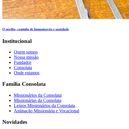
O perdão, caminho de humanização e santidade
Institucional
Quem somos
Nossa missão
Fundador
Consolata
Onde estamos
Família Consolata
Missionários da Consolata
Missionárias da Consolata
Leigos Missionários da Consolata
Animação Missionária e Vocacional
Novidades