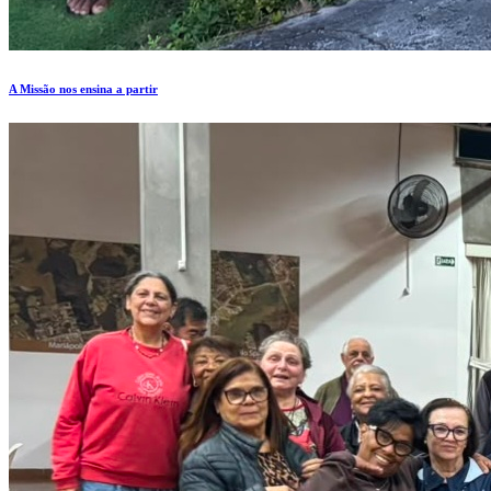
A Missão nos ensina a partir