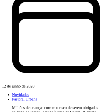
12 de junho de 2020
Novidades
Pastoral Urbana
Milhões de crianças correm o risco de serem obrigadas