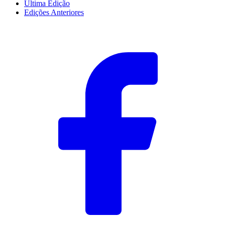
Última Edição
Edições Anteriores