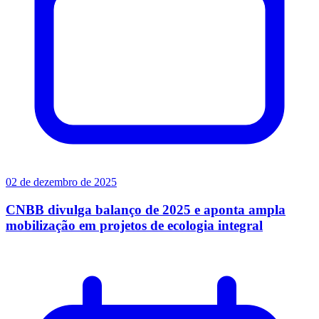
02 de dezembro de 2025
CNBB divulga balanço de 2025 e aponta ampla
mobilização em projetos de ecologia integral