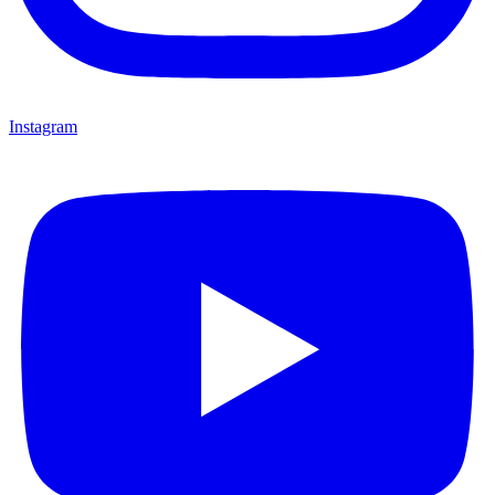
Instagram