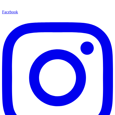
Facebook