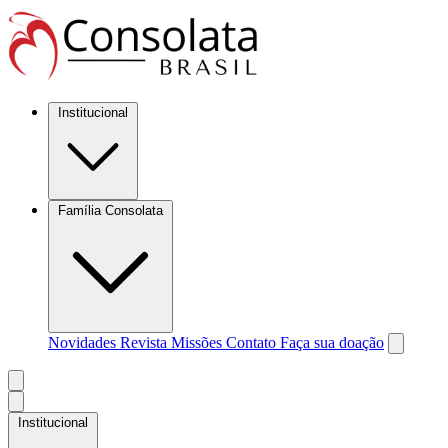
Institucional
Família Consolata
Novidades
Revista Missões
Contato
Faça sua doação
Institucional