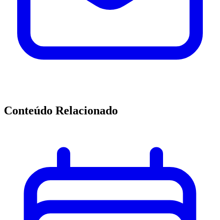
Conteúdo Relacionado