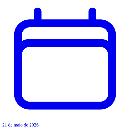
21 de maio de 2026