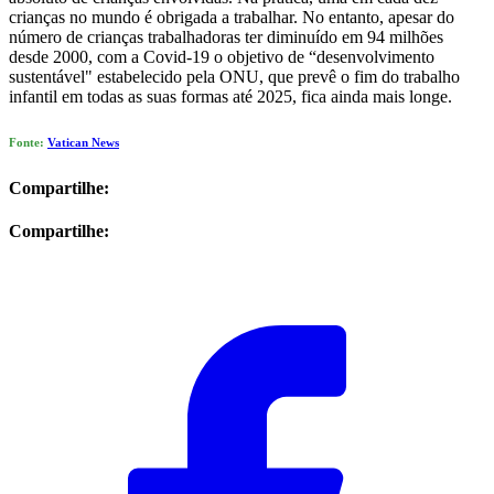
crianças no mundo é obrigada a trabalhar. No entanto, apesar do
número de crianças trabalhadoras ter diminuído em 94 milhões
desde 2000, com a Covid-19 o objetivo de “desenvolvimento
sustentável" estabelecido pela ONU, que prevê o fim do trabalho
infantil em todas as suas formas até 2025, fica ainda mais longe.
Fonte:
Vatican News
Compartilhe:
Compartilhe: