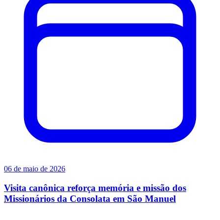
06 de maio de 2026
Visita canônica reforça memória e missão dos
Missionários da Consolata em São Manuel