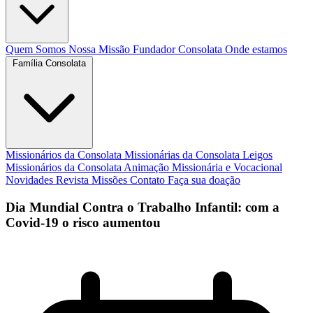
Quem Somos
Nossa Missão
Fundador
Consolata
Onde estamos
Família Consolata
Missionários da Consolata
Missionárias da Consolata
Leigos
Missionários da Consolata
Animação Missionária e Vocacional
Novidades
Revista Missões
Contato
Faça sua doação
Dia Mundial Contra o Trabalho Infantil: com a
Covid-19 o risco aumentou