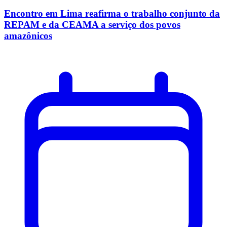
Encontro em Lima reafirma o trabalho conjunto da
REPAM e da CEAMA a serviço dos povos
amazônicos