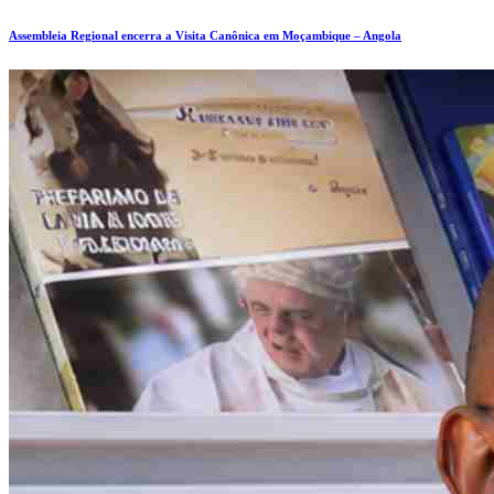
Assembleia Regional encerra a Visita Canônica em Moçambique – Angola