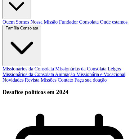
Quem Somos
Nossa Missão
Fundador
Consolata
Onde estamos
Família Consolata
Missionários da Consolata
Missionárias da Consolata
Leigos
Missionários da Consolata
Animação Missionária e Vocacional
Novidades
Revista Missões
Contato
Faça sua doação
Desafios políticos em 2024