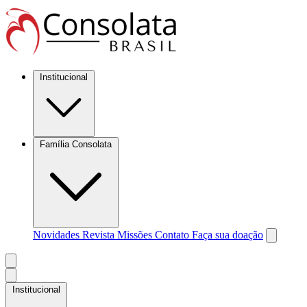
Institucional
Família Consolata
Novidades
Revista Missões
Contato
Faça sua doação
Institucional