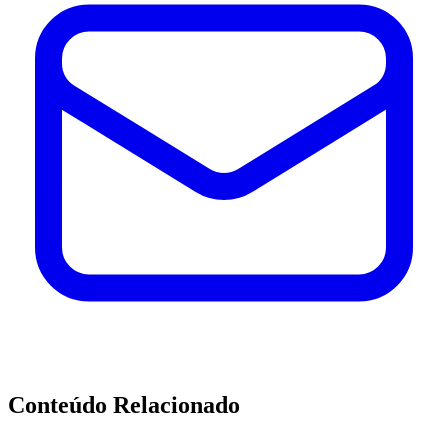
Conteúdo Relacionado