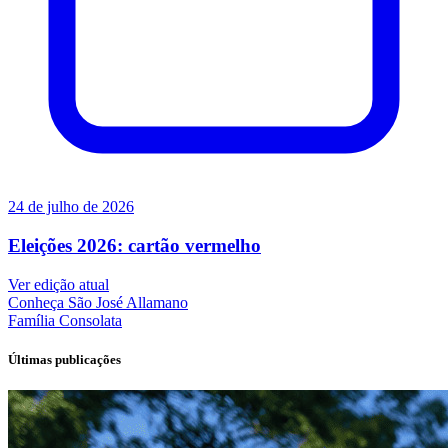
24 de julho de 2026
Eleições 2026: cartão vermelho
Ver edição atual
Conheça
São José Allamano
Família
Consolata
Últimas publicações