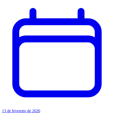
13 de fevereiro de 2026