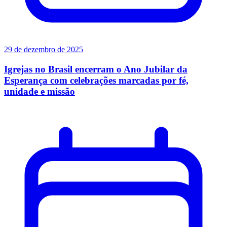
29 de dezembro de 2025
Igrejas no Brasil encerram o Ano Jubilar da
Esperança com celebrações marcadas por fé,
unidade e missão