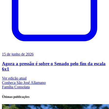
15 de junho de 2026
Agora a pressão é sobre o Senado pelo fim da escala
6x1
Ver edição atual
Conheça
São José Allamano
Família
Consolata
Últimas publicações