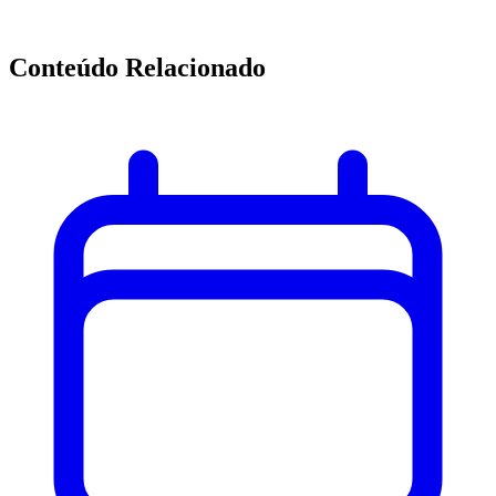
Conteúdo Relacionado