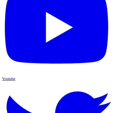
Youtube