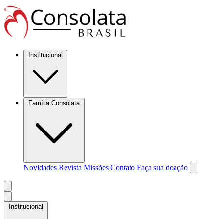
Institucional
Família Consolata
Novidades
Revista Missões
Contato
Faça sua doação
Institucional