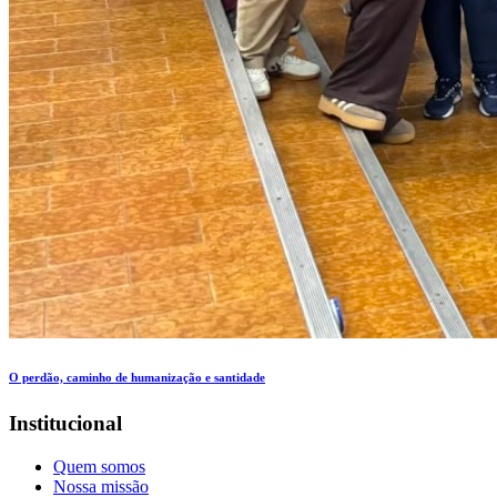
O perdão, caminho de humanização e santidade
Institucional
Quem somos
Nossa missão