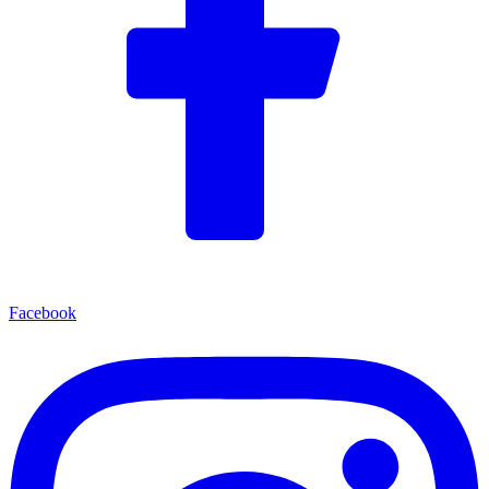
Facebook