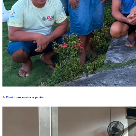
A Missão nos ensina a partir