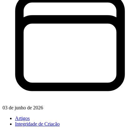
03 de junho de 2026
Artigos
Integridade de Criação