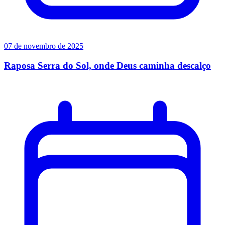
07 de novembro de 2025
Raposa Serra do Sol, onde Deus caminha descalço