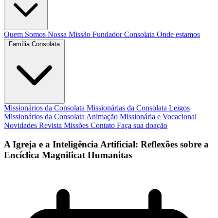
Quem Somos
Nossa Missão
Fundador
Consolata
Onde estamos
Família Consolata
Missionários da Consolata
Missionárias da Consolata
Leigos
Missionários da Consolata
Animação Missionária e Vocacional
Novidades
Revista Missões
Contato
Faça sua doação
A Igreja e a Inteligência Artificial: Reflexões sobre a
Encíclica Magnificat Humanitas