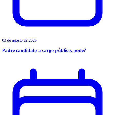
03 de agosto de 2026
Padre candidato a cargo público, pode?