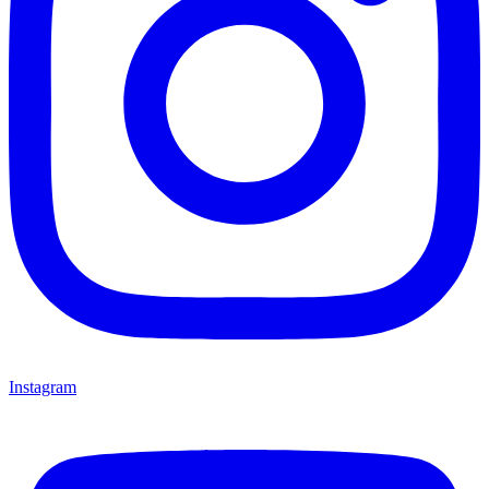
Instagram