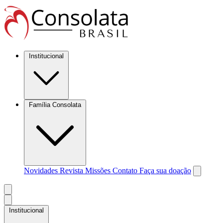
Institucional
Família Consolata
Novidades
Revista Missões
Contato
Faça sua doação
Institucional