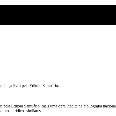
 lança livro pela Editora Santuário.
 pela Editora Santuário, mais uma obra inédita na bibliografia naciona
tutos jurídicos similares.