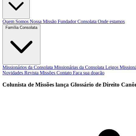
Quem Somos
Nossa Missão
Fundador
Consolata
Onde estamos
Família Consolata
Missionários da Consolata
Missionárias da Consolata
Leigos Mission
Novidades
Revista Missões
Contato
Faça sua doação
Colunista de Missões lança Glossário de Direito Ca