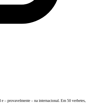
l e – provavelmente – na internacional. Em 50 verbetes,