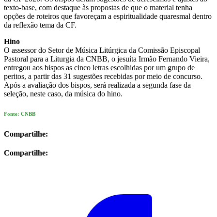
texto-base, com destaque às propostas de que o material tenha
opções de roteiros que favoreçam a espiritualidade quaresmal dentro
da reflexão tema da CF.
Hino
O assessor do Setor de Música Litúrgica da Comissão Episcopal
Pastoral para a Liturgia da CNBB, o jesuíta Irmão Fernando Vieira,
entregou aos bispos as cinco letras escolhidas por um grupo de
peritos, a partir das 31 sugestões recebidas por meio de concurso.
Após a avaliação dos bispos, será realizada a segunda fase da
seleção, neste caso, da música do hino.
Fonte: CNBB
Compartilhe:
Compartilhe: