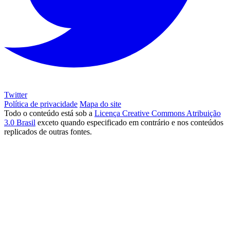
Twitter
Política de privacidade
Mapa do site
Todo o conteúdo está sob a
Licença Creative Commons Atribuição
3.0 Brasil
exceto quando especificado em contrário e nos conteúdos
replicados de outras fontes.