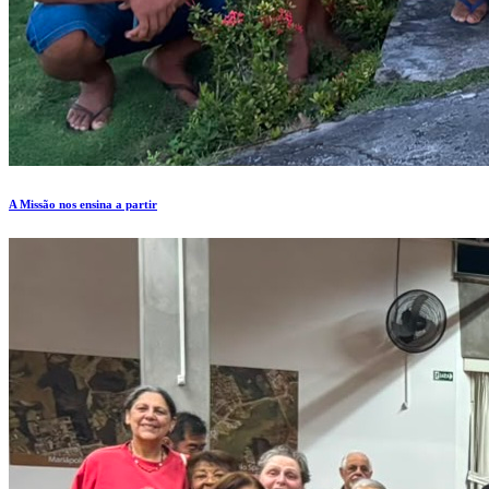
A Missão nos ensina a partir