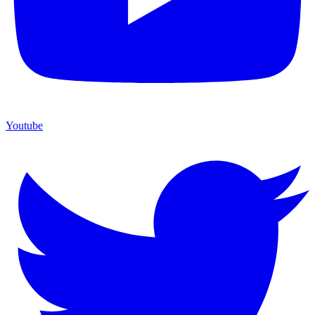
Youtube