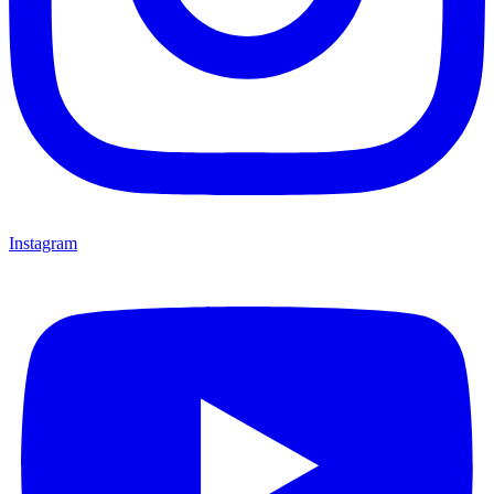
Instagram