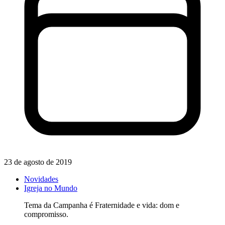
23 de agosto de 2019
Novidades
Igreja no Mundo
Tema da Campanha é Fraternidade e vida: dom e
compromisso.