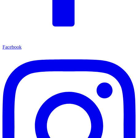
Facebook