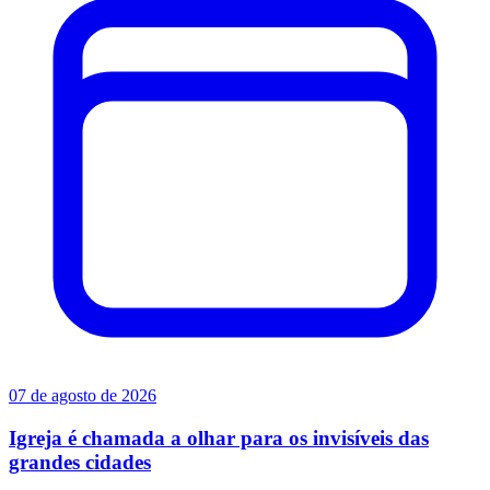
07 de agosto de 2026
Igreja é chamada a olhar para os invisíveis das
grandes cidades