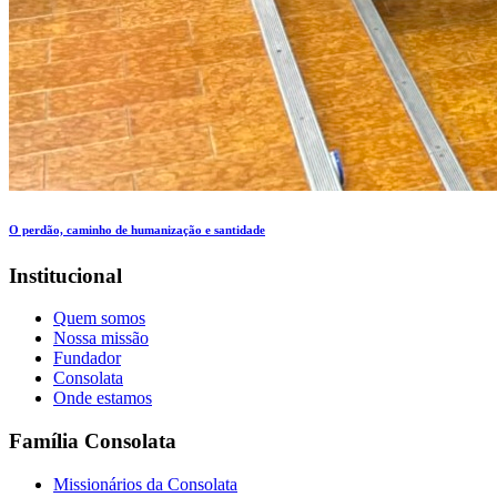
O perdão, caminho de humanização e santidade
Institucional
Quem somos
Nossa missão
Fundador
Consolata
Onde estamos
Família Consolata
Missionários da Consolata