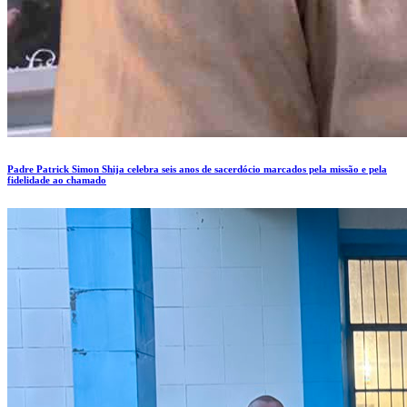
Padre Patrick Simon Shija celebra seis anos de sacerdócio marcados pela missão e pela
fidelidade ao chamado