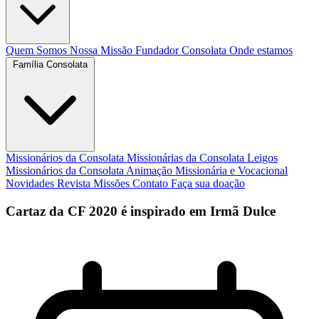
Quem Somos
Nossa Missão
Fundador
Consolata
Onde estamos
Família Consolata
Missionários da Consolata
Missionárias da Consolata
Leigos
Missionários da Consolata
Animação Missionária e Vocacional
Novidades
Revista Missões
Contato
Faça sua doação
Cartaz da CF 2020 é inspirado em Irmã Dulce