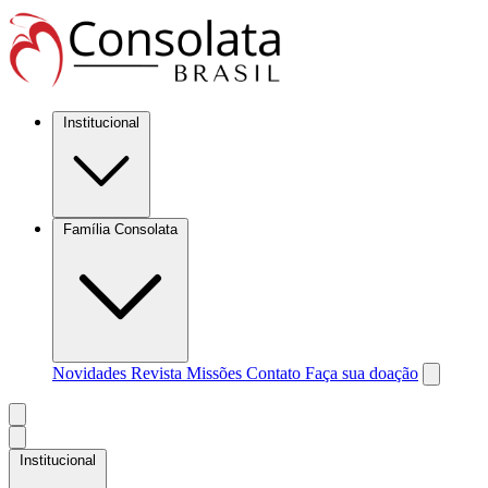
Institucional
Família Consolata
Novidades
Revista Missões
Contato
Faça sua doação
Institucional