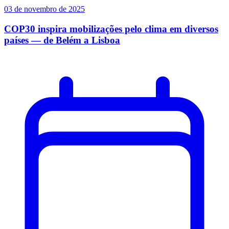
03 de novembro de 2025
COP30 inspira mobilizações pelo clima em diversos
países — de Belém a Lisboa