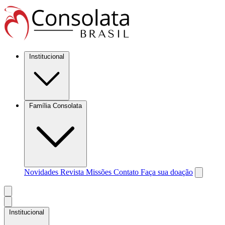
Institucional
Família Consolata
Novidades
Revista Missões
Contato
Faça sua doação
Institucional