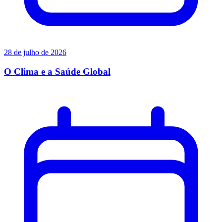
28 de julho de 2026
O Clima e a Saúde Global