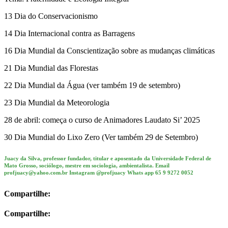
13 Dia do Conservacionismo
14 Dia Internacional contra as Barragens
16 Dia Mundial da Conscientização sobre as mudanças climáticas
21 Dia Mundial das Florestas
22 Dia Mundial da Água (ver também 19 de setembro)
23 Dia Mundial da Meteorologia
28 de abril: começa o curso de Animadores Laudato Si’ 2025
30 Dia Mundial do Lixo Zero (Ver também 29 de Setembro)
Juacy da Silva, professor fundador, titular e aposentado da Universidade Federal de
Mato Grosso, sociólogo, mestre em sociologia, ambientalista. Email
profjuacy@yahoo.com.br Instagram @profjuacy Whats app 65 9 9272 0052
Compartilhe:
Compartilhe: