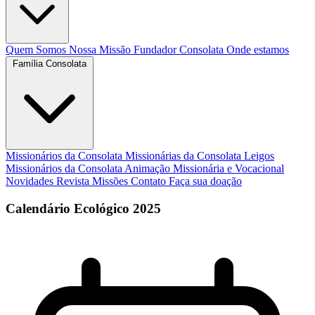
Quem Somos
Nossa Missão
Fundador
Consolata
Onde estamos
Família Consolata
Missionários da Consolata
Missionárias da Consolata
Leigos
Missionários da Consolata
Animação Missionária e Vocacional
Novidades
Revista Missões
Contato
Faça sua doação
Calendário Ecológico 2025