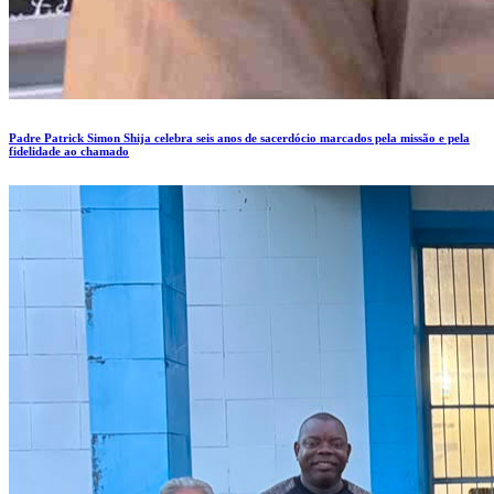
Padre Patrick Simon Shija celebra seis anos de sacerdócio marcados pela missão e pela
fidelidade ao chamado