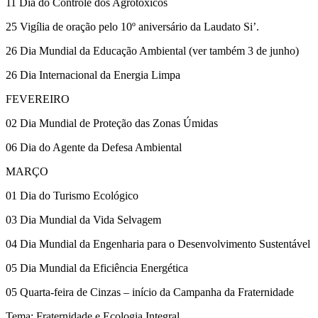
11 Dia do Controle dos Agrotóxicos
25 Vigília de oração pelo 10º aniversário da Laudato Si’.
26 Dia Mundial da Educação Ambiental (ver também 3 de junho)
26 Dia Internacional da Energia Limpa
FEVEREIRO
02 Dia Mundial de Proteção das Zonas Úmidas
06 Dia do Agente da Defesa Ambiental
MARÇO
01 Dia do Turismo Ecológico
03 Dia Mundial da Vida Selvagem
04 Dia Mundial da Engenharia para o Desenvolvimento Sustentável
05 Dia Mundial da Eficiência Energética
05 Quarta-feira de Cinzas – início da Campanha da Fraternidade
Tema: Fraternidade e Ecologia Integral