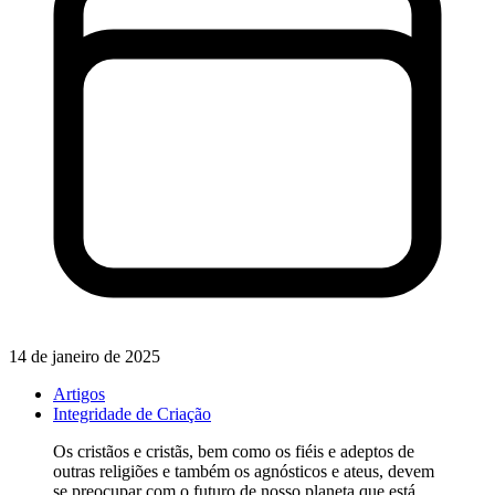
14 de janeiro de 2025
Artigos
Integridade de Criação
Os cristãos e cristãs, bem como os fiéis e adeptos de
outras religiões e também os agnósticos e ateus, devem
se preocupar com o futuro de nosso planeta que está