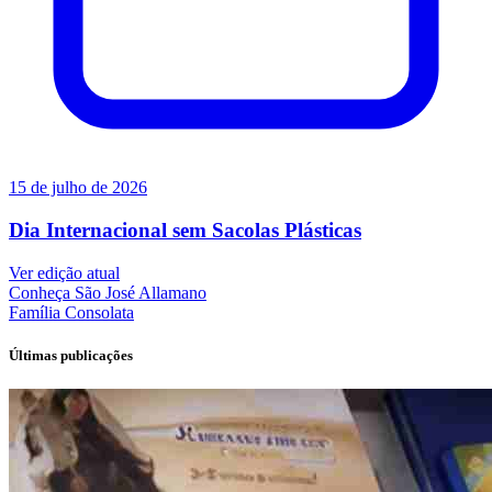
15 de julho de 2026
Dia Internacional sem Sacolas Plásticas
Ver edição atual
Conheça
São José Allamano
Família
Consolata
Últimas publicações