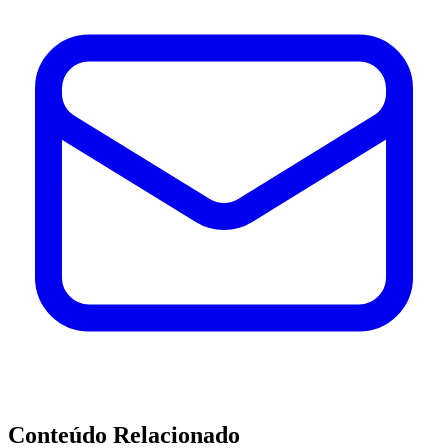
Conteúdo Relacionado