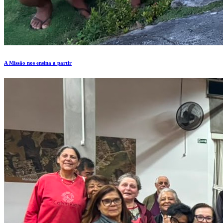
A Missão nos ensina a partir