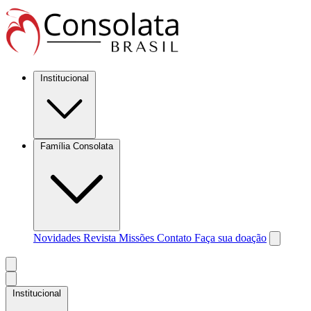
Institucional
Família Consolata
Novidades
Revista Missões
Contato
Faça sua doação
Institucional