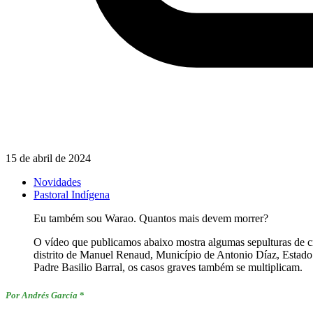
15 de abril de 2024
Novidades
Pastoral Indígena
Eu também sou Warao. Quantos mais devem morrer?
O vídeo que publicamos abaixo mostra algumas sepulturas de c
distrito de Manuel Renaud, Município de Antonio Díaz, Estado 
Padre Basilio Barral, os casos graves também se multiplicam.
Por Andrés García
*