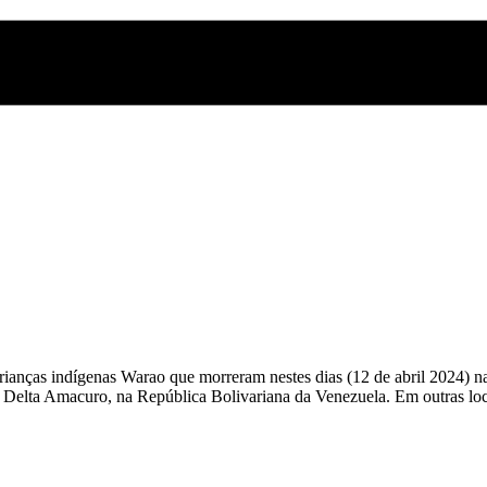
rianças indígenas Warao que morreram nestes dias (12 de abril 2024) n
Delta Amacuro, na República Bolivariana da Venezuela. Em outras local