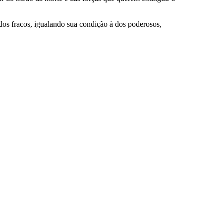
 dos fracos, igualando sua condição à dos poderosos,