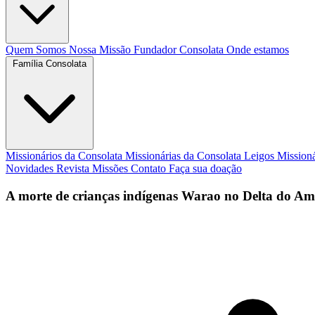
Quem Somos
Nossa Missão
Fundador
Consolata
Onde estamos
Família Consolata
Missionários da Consolata
Missionárias da Consolata
Leigos Mission
Novidades
Revista Missões
Contato
Faça sua doação
A morte de crianças indígenas Warao no Delta do A