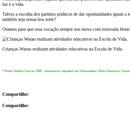
luz e a vida.
Talvez a escolha dos partidos políticos de dar oportunidades iguais a
também seja nossa boa sorte?
Oramos para que essa vocação sempre nos mova com renovada firmeza
Crianças Warao realizam atividades educativas na Escola de Vida.
* Padre Andrés García, IMC, missionário espanhol em Nabasanuka, Delta Amaruro, Venez
Compartilhe:
Compartilhe: