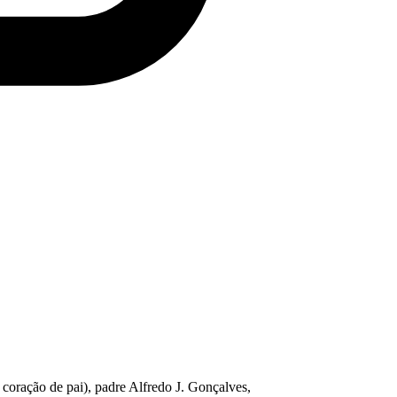
coração de pai), padre Alfredo J. Gonçalves,