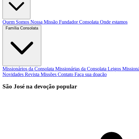
Quem Somos
Nossa Missão
Fundador
Consolata
Onde estamos
Família Consolata
Missionários da Consolata
Missionárias da Consolata
Leigos Mission
Novidades
Revista Missões
Contato
Faça sua doação
São José na devoção popular