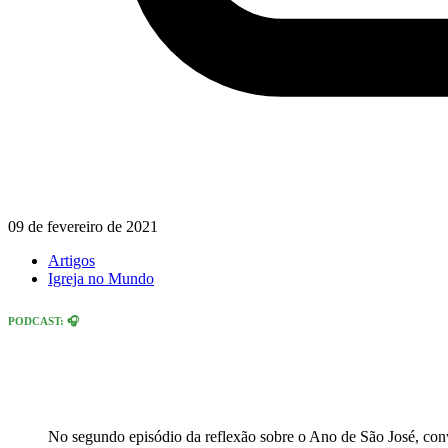
09 de fevereiro de 2021
Artigos
Igreja no Mundo
PODCAST:
🎧
No segundo episódio da reflexão sobre o Ano de São José, conv