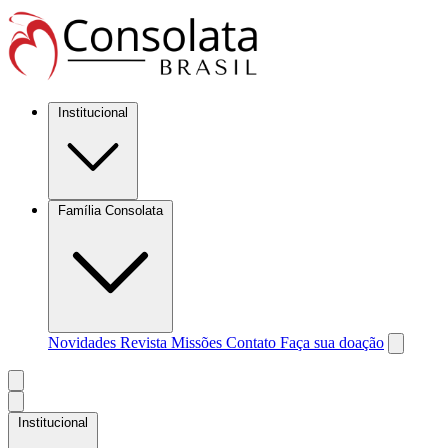
Institucional
Família Consolata
Novidades
Revista Missões
Contato
Faça sua doação
Institucional