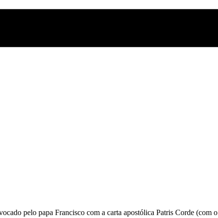
ocado pelo papa Francisco com a carta apostólica Patris Corde (com o 