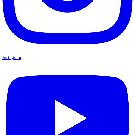
Instagram