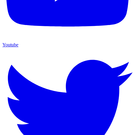
Youtube