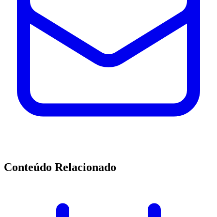
Conteúdo Relacionado