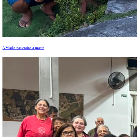
A Missão nos ensina a partir