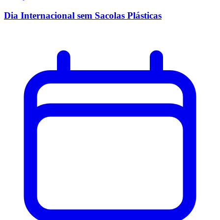
Dia Internacional sem Sacolas Plásticas