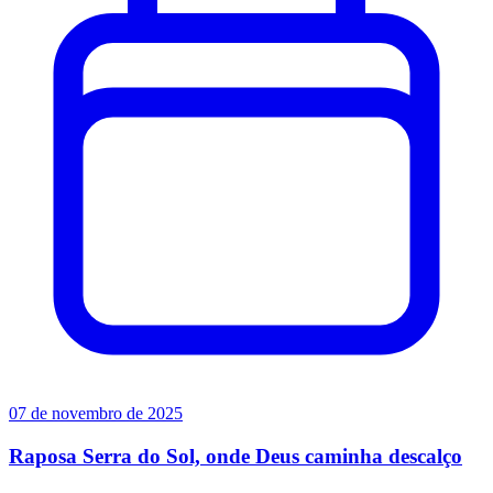
07 de novembro de 2025
Raposa Serra do Sol, onde Deus caminha descalço