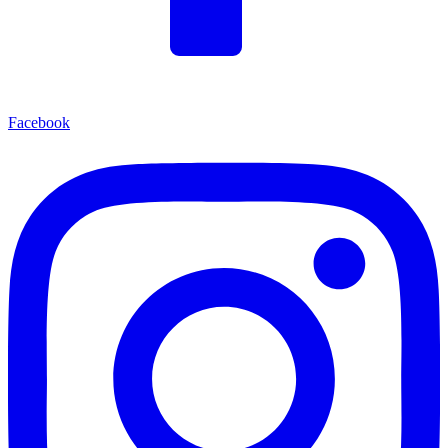
Facebook