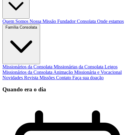
Quem Somos
Nossa Missão
Fundador
Consolata
Onde estamos
Família Consolata
Missionários da Consolata
Missionárias da Consolata
Leigos
Missionários da Consolata
Animação Missionária e Vocacional
Novidades
Revista Missões
Contato
Faça sua doação
Quando era o dia