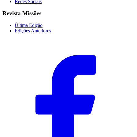
Redes Sociais
Revista Missões
Última Edição
Edições Anteriores