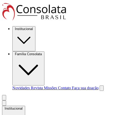
Institucional
Família Consolata
Novidades
Revista Missões
Contato
Faça sua doação
Institucional