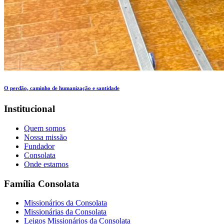
O perdão, caminho de humanização e santidade
Institucional
Quem somos
Nossa missão
Fundador
Consolata
Onde estamos
Família Consolata
Missionários da Consolata
Missionárias da Consolata
Leigos Missionários da Consolata