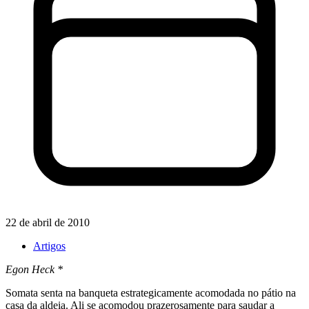
22 de abril de 2010
Artigos
Egon Heck *
Somata senta na banqueta estrategicamente acomodada no pátio na
casa da aldeia. Ali se acomodou prazerosamente para saudar a