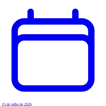
15 de julho de 2026