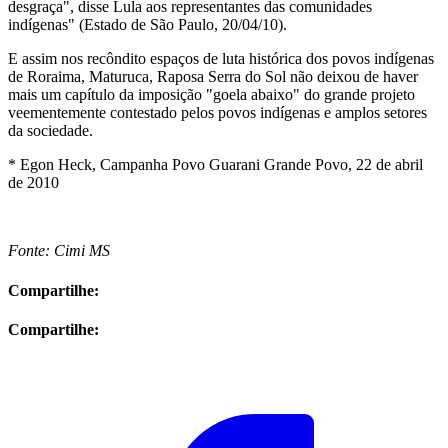
desgraça", disse Lula aos representantes das comunidades
indígenas" (Estado de São Paulo, 20/04/10).
E assim nos recôndito espaços de luta histórica dos povos indígenas
de Roraima, Maturuca, Raposa Serra do Sol não deixou de haver
mais um capítulo da imposição "goela abaixo" do grande projeto
veementemente contestado pelos povos indígenas e amplos setores
da sociedade.
* Egon Heck, Campanha Povo Guarani Grande Povo, 22 de abril
de 2010
Fonte: Cimi MS
Compartilhe:
Compartilhe: