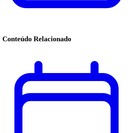
Conteúdo Relacionado