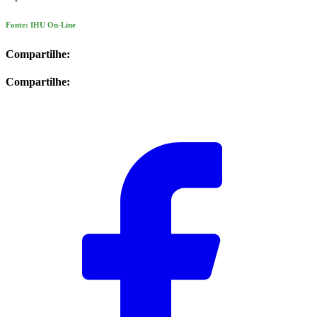
Fonte: IHU On-Line
Compartilhe:
Compartilhe: