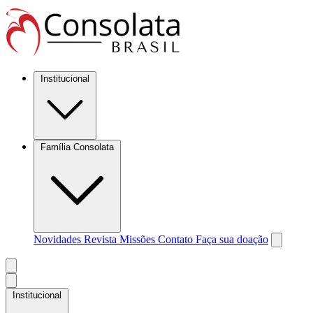
Institucional
Família Consolata
Novidades
Revista Missões
Contato
Faça sua doação
Institucional