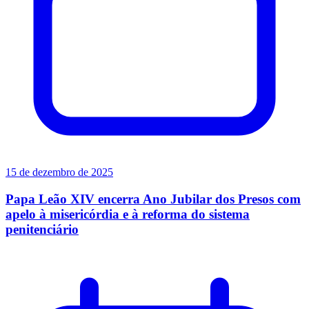
15 de dezembro de 2025
Papa Leão XIV encerra Ano Jubilar dos Presos com
apelo à misericórdia e à reforma do sistema
penitenciário