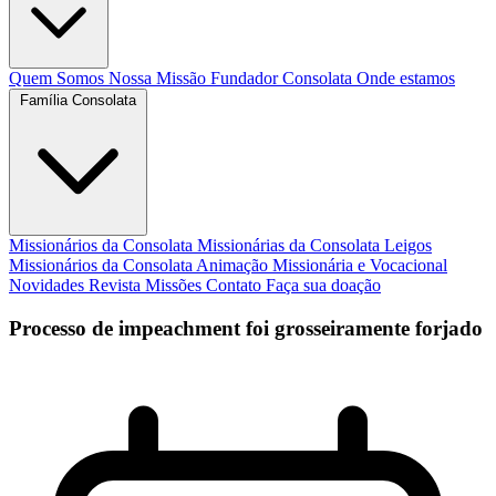
Quem Somos
Nossa Missão
Fundador
Consolata
Onde estamos
Família Consolata
Missionários da Consolata
Missionárias da Consolata
Leigos
Missionários da Consolata
Animação Missionária e Vocacional
Novidades
Revista Missões
Contato
Faça sua doação
Processo de impeachment foi grosseiramente forjado