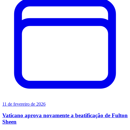
11 de fevereiro de 2026
Vaticano aprova novamente a beatificação de Fulton
Sheen