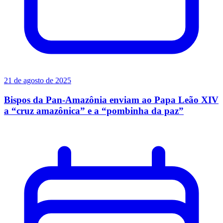
21 de agosto de 2025
Bispos da Pan-Amazônia enviam ao Papa Leão XIV
a “cruz amazônica” e a “pombinha da paz”