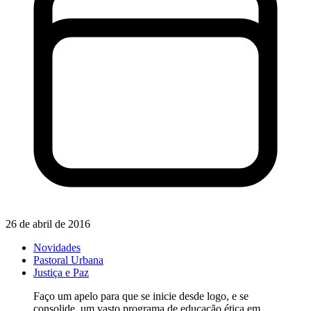
26 de abril de 2016
Novidades
Pastoral Urbana
Justiça e Paz
Faço um apelo para que se inicie desde logo, e se
consolide, um vasto programa de educação ética em