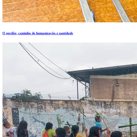
O perdão, caminho de humanização e santidade