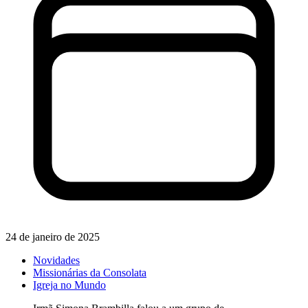
24 de janeiro de 2025
Novidades
Missionárias da Consolata
Igreja no Mundo