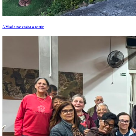
A Missão nos ensina a partir