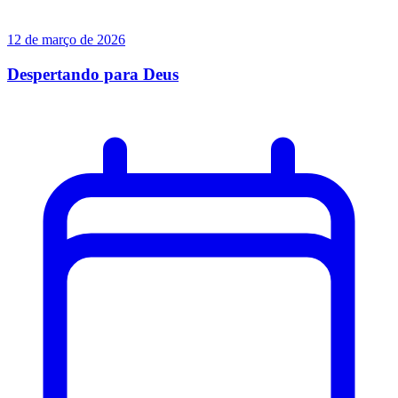
12 de março de 2026
Despertando para Deus