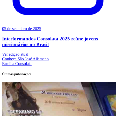
05 de setembro de 2025
Interformandos Consolata 2025 reúne jovens
missionários no Brasil
Ver edição atual
Conheça
São José Allamano
Família
Consolata
Últimas publicações