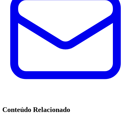
Conteúdo Relacionado