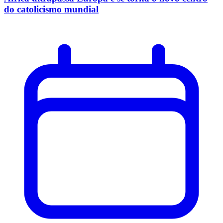
do catolicismo mundial