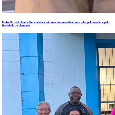
Padre Patrick Simon Shija celebra seis anos de sacerdócio marcados pela missão e pela
fidelidade ao chamado