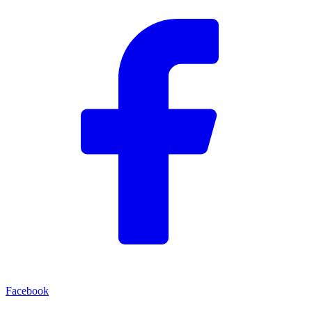
Facebook