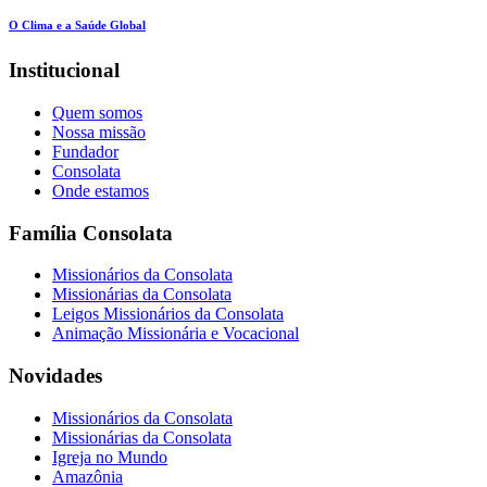
O Clima e a Saúde Global
Institucional
Quem somos
Nossa missão
Fundador
Consolata
Onde estamos
Família Consolata
Missionários da Consolata
Missionárias da Consolata
Leigos Missionários da Consolata
Animação Missionária e Vocacional
Novidades
Missionários da Consolata
Missionárias da Consolata
Igreja no Mundo
Amazônia