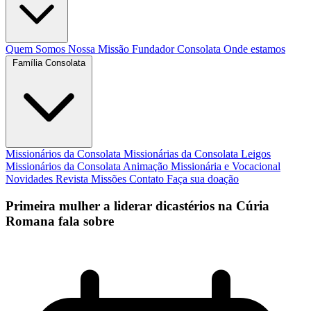
Quem Somos
Nossa Missão
Fundador
Consolata
Onde estamos
Família Consolata
Missionários da Consolata
Missionárias da Consolata
Leigos
Missionários da Consolata
Animação Missionária e Vocacional
Novidades
Revista Missões
Contato
Faça sua doação
Primeira mulher a liderar dicastérios na Cúria
Romana fala sobre