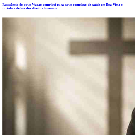
Resistência do povo Warao contribui para novo complexo de saúde em Boa Vista e
fortalece defesa dos direitos humanos