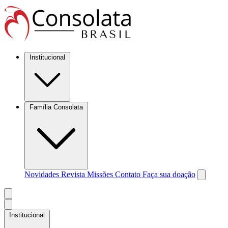
Institucional
Família Consolata
Novidades
Revista Missões
Contato
Faça sua doação
Institucional