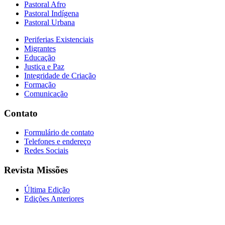
Pastoral Afro
Pastoral Indígena
Pastoral Urbana
Periferias Existenciais
Migrantes
Educação
Justiça e Paz
Integridade de Criação
Formação
Comunicação
Contato
Formulário de contato
Telefones e endereço
Redes Sociais
Revista Missões
Última Edição
Edições Anteriores