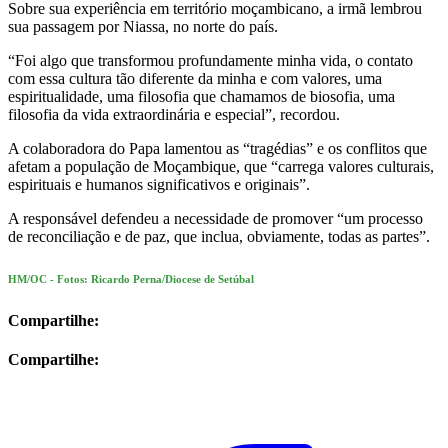
Sobre sua experiência em território moçambicano, a irmã lembrou
sua passagem por Niassa, no norte do país.
“Foi algo que transformou profundamente minha vida, o contato
com essa cultura tão diferente da minha e com valores, uma
espiritualidade, uma filosofia que chamamos de biosofia, uma
filosofia da vida extraordinária e especial”, recordou.
A colaboradora do Papa lamentou as “tragédias” e os conflitos que
afetam a população de Moçambique, que “carrega valores culturais,
espirituais e humanos significativos e originais”.
A responsável defendeu a necessidade de promover “um processo
de reconciliação e de paz, que inclua, obviamente, todas as partes”.
HM/OC - Fotos: Ricardo Perna/Diocese de Setúbal
Compartilhe:
Compartilhe: