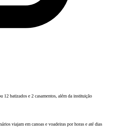
ou 12 batizados e 2 casamentos, além da instituição
onários viajam em canoas e voadeiras por horas e até dias