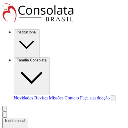
Institucional
Família Consolata
Novidades
Revista Missões
Contato
Faça sua doação
Institucional