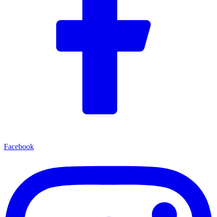
Facebook