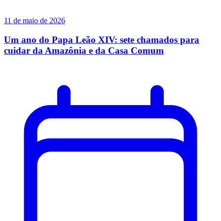
11 de maio de 2026
Um ano do Papa Leão XIV: sete chamados para
cuidar da Amazônia e da Casa Comum