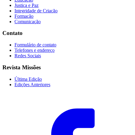
Justiça e Paz
Integridade de Criação
Formação
Comunicação
Contato
Formulário de contato
Telefones e endereço
Redes Sociais
Revista Missões
Última Edição
Edições Anteriores