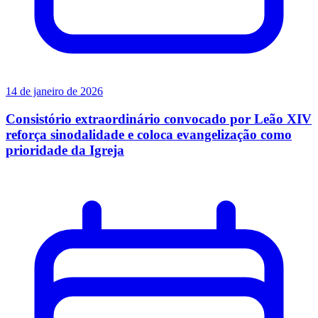
14 de janeiro de 2026
Consistório extraordinário convocado por Leão XIV
reforça sinodalidade e coloca evangelização como
prioridade da Igreja