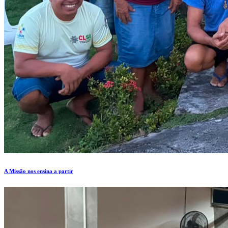
A Missão nos ensina a partir