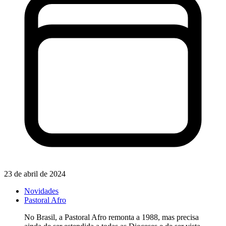
23 de abril de 2024
Novidades
Pastoral Afro
No Brasil, a Pastoral Afro remonta a 1988, mas precisa