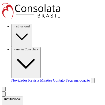
Institucional
Família Consolata
Novidades
Revista Missões
Contato
Faça sua doação
Institucional