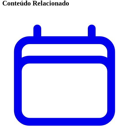
Conteúdo Relacionado