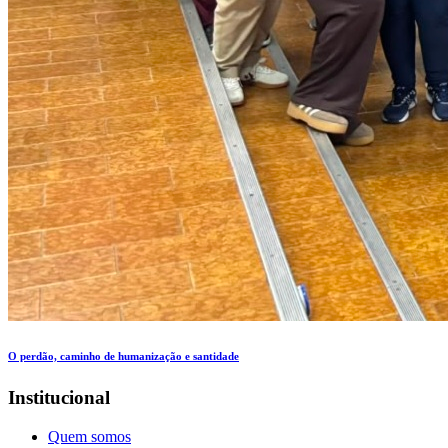
O perdão, caminho de humanização e santidade
Institucional
Quem somos