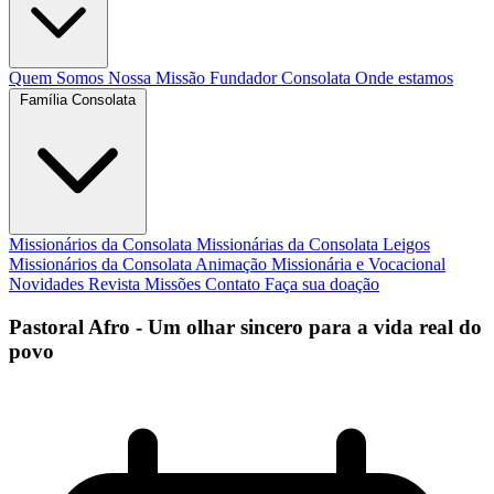
Quem Somos
Nossa Missão
Fundador
Consolata
Onde estamos
Família Consolata
Missionários da Consolata
Missionárias da Consolata
Leigos
Missionários da Consolata
Animação Missionária e Vocacional
Novidades
Revista Missões
Contato
Faça sua doação
Pastoral Afro - Um olhar sincero para a vida real do
povo