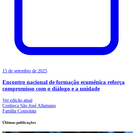
15 de setembro de 2025
Encontro nacional de formação ecumênica reforça
compromisso com o diálogo e a unidade
Ver edição atual
Conheça
São José Allamano
Família
Consolata
Últimas publicações