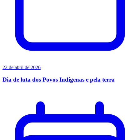
22 de abril de 2026
Dia de luta dos Povos Indígenas e pela terra