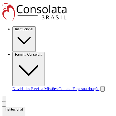
Institucional
Família Consolata
Novidades
Revista Missões
Contato
Faça sua doação
Institucional