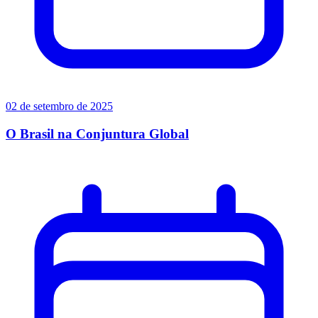
02 de setembro de 2025
O Brasil na Conjuntura Global