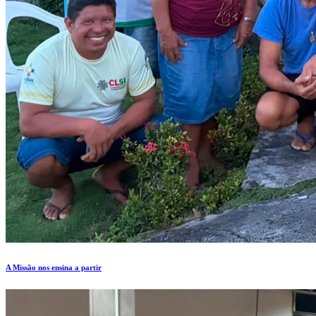
A Missão nos ensina a partir