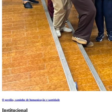
O perdão, caminho de humanização e santidade
Institucional