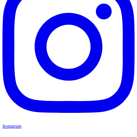
Instagram