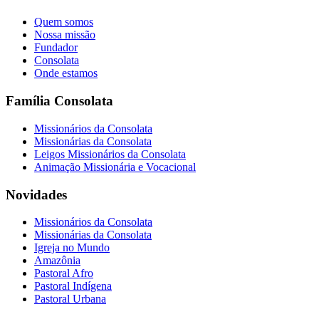
Quem somos
Nossa missão
Fundador
Consolata
Onde estamos
Família Consolata
Missionários da Consolata
Missionárias da Consolata
Leigos Missionários da Consolata
Animação Missionária e Vocacional
Novidades
Missionários da Consolata
Missionárias da Consolata
Igreja no Mundo
Amazônia
Pastoral Afro
Pastoral Indígena
Pastoral Urbana