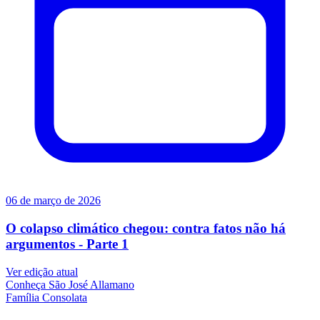
06 de março de 2026
O colapso climático chegou: contra fatos não há
argumentos - Parte 1
Ver edição atual
Conheça
São José Allamano
Família
Consolata