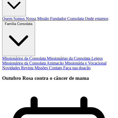
Quem Somos
Nossa Missão
Fundador
Consolata
Onde estamos
Família Consolata
Missionários da Consolata
Missionárias da Consolata
Leigos
Missionários da Consolata
Animação Missionária e Vocacional
Novidades
Revista Missões
Contato
Faça sua doação
Outubro Rosa contra o câncer de mama