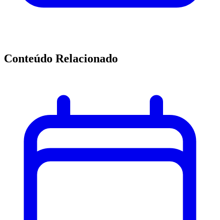
Conteúdo Relacionado