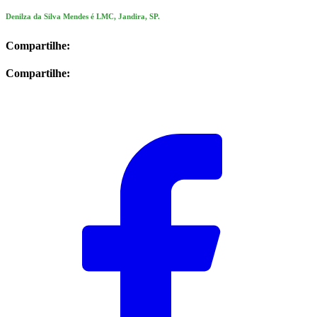
Denilza da Silva Mendes é LMC, Jandira, SP.
Compartilhe:
Compartilhe: