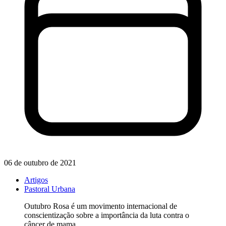
06 de outubro de 2021
Artigos
Pastoral Urbana
Outubro Rosa é um movimento internacional de
conscientização sobre a importância da luta contra o
câncer de mama.