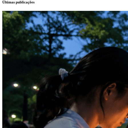
Últimas publicações