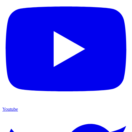
Youtube