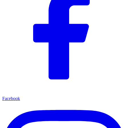
Facebook