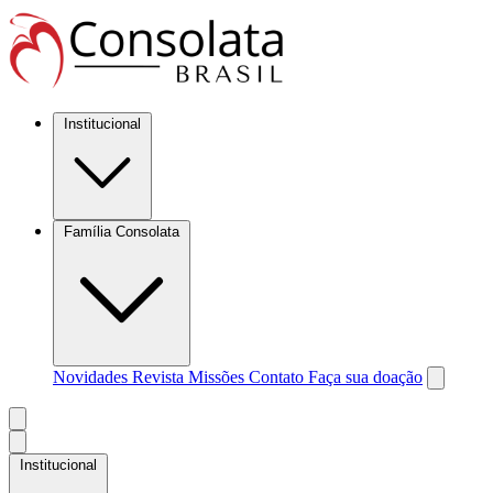
Institucional
Família Consolata
Novidades
Revista Missões
Contato
Faça sua doação
Institucional