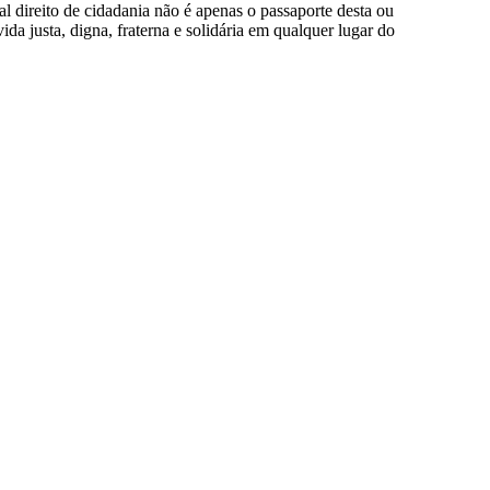
al direito de cidadania não é apenas o passaporte desta ou
da justa, digna, fraterna e solidária em qualquer lugar do