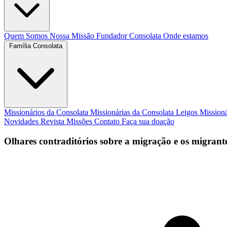
Quem Somos
Nossa Missão
Fundador
Consolata
Onde estamos
Família Consolata
Missionários da Consolata
Missionárias da Consolata
Leigos Mission
Novidades
Revista Missões
Contato
Faça sua doação
Olhares contraditórios sobre a migração e os migrant