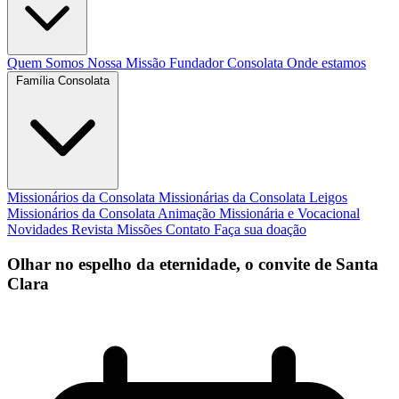
Quem Somos
Nossa Missão
Fundador
Consolata
Onde estamos
Família Consolata
Missionários da Consolata
Missionárias da Consolata
Leigos
Missionários da Consolata
Animação Missionária e Vocacional
Novidades
Revista Missões
Contato
Faça sua doação
Olhar no espelho da eternidade, o convite de Santa
Clara