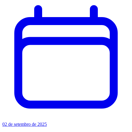
02 de setembro de 2025