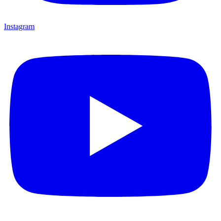
Instagram