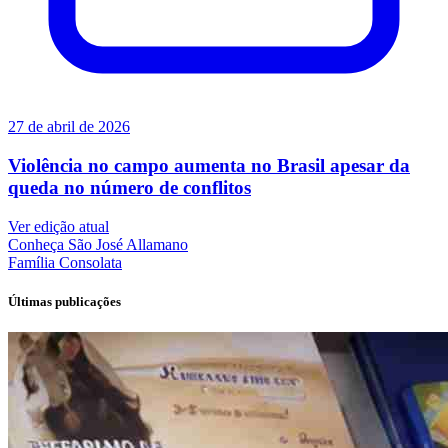
27 de abril de 2026
Violência no campo aumenta no Brasil apesar da
queda no número de conflitos
Ver edição atual
Conheça
São José Allamano
Família
Consolata
Últimas publicações