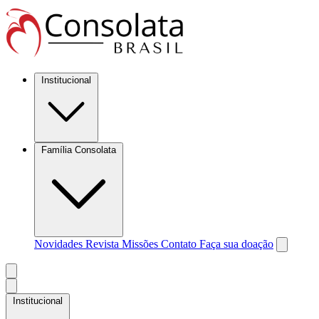
Institucional
Família Consolata
Novidades
Revista Missões
Contato
Faça sua doação
Institucional