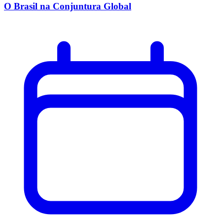
O Brasil na Conjuntura Global