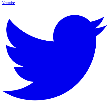
Youtube