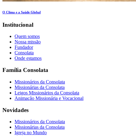
O Clima e a Saúde Global
Institucional
Quem somos
Nossa missão
Fundador
Consolata
Onde estamos
Família Consolata
Missionários da Consolata
Missionárias da Consolata
Leigos Missionários da Consolata
Animação Missionária e Vocacional
Novidades
Missionários da Consolata
Missionárias da Consolata
Igreja no Mundo