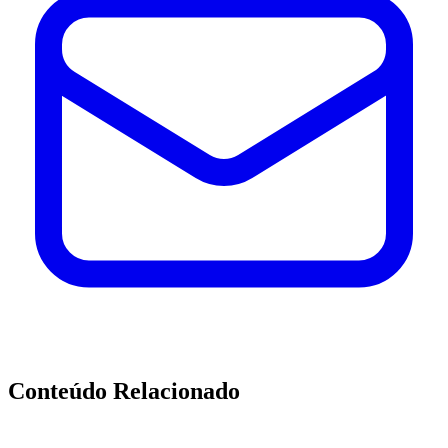
Conteúdo Relacionado