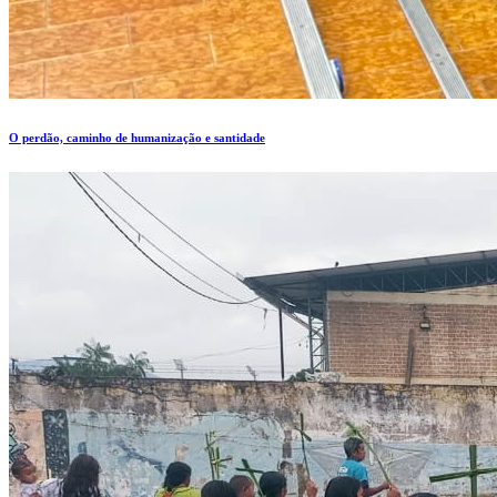
O perdão, caminho de humanização e santidade