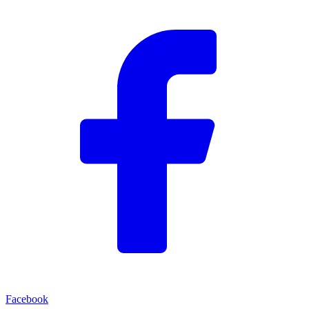
Facebook