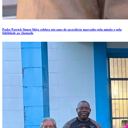
Padre Patrick Simon Shija celebra seis anos de sacerdócio marcados pela missão e pela
fidelidade ao chamado