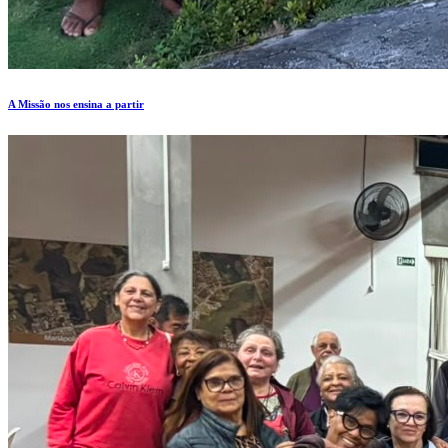
A Missão nos ensina a partir