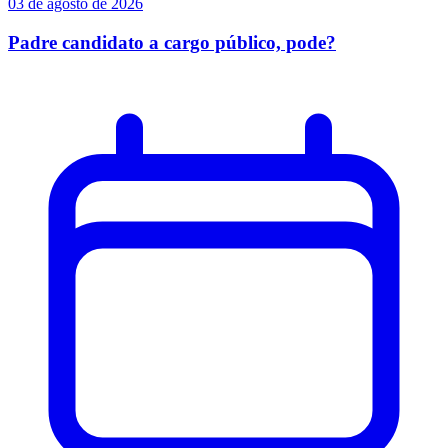
03 de agosto de 2026
Padre candidato a cargo público, pode?