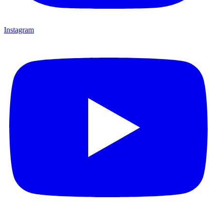
Instagram