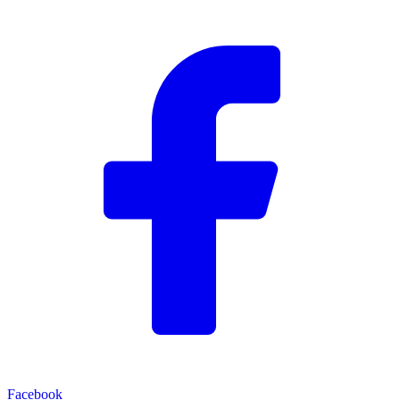
Facebook