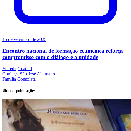
15 de setembro de 2025
Encontro nacional de formação ecumênica reforça
compromisso com o diálogo e a unidade
Ver edição atual
Conheça
São José Allamano
Família
Consolata
Últimas publicações