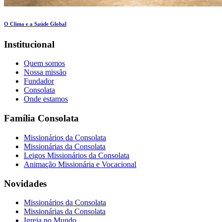
O Clima e a Saúde Global
Institucional
Quem somos
Nossa missão
Fundador
Consolata
Onde estamos
Família Consolata
Missionários da Consolata
Missionárias da Consolata
Leigos Missionários da Consolata
Animação Missionária e Vocacional
Novidades
Missionários da Consolata
Missionárias da Consolata
Igreja no Mundo