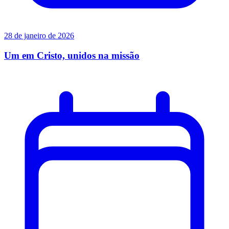
28 de janeiro de 2026
Um em Cristo, unidos na missão