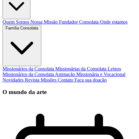
Quem Somos
Nossa Missão
Fundador
Consolata
Onde estamos
Família Consolata
Missionários da Consolata
Missionárias da Consolata
Leigos
Missionários da Consolata
Animação Missionária e Vocacional
Novidades
Revista Missões
Contato
Faça sua doação
O mundo da arte