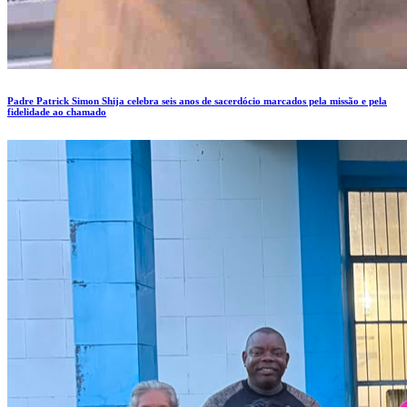
Padre Patrick Simon Shija celebra seis anos de sacerdócio marcados pela missão e pela
fidelidade ao chamado