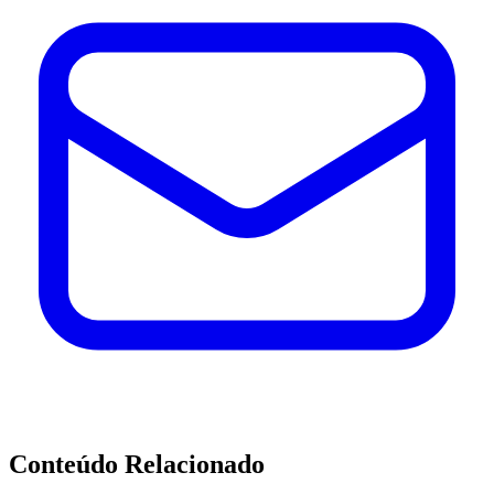
Conteúdo Relacionado