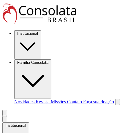
Institucional
Família Consolata
Novidades
Revista Missões
Contato
Faça sua doação
Institucional