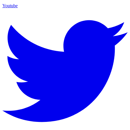
Youtube