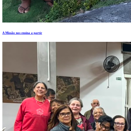
A Missão nos ensina a partir