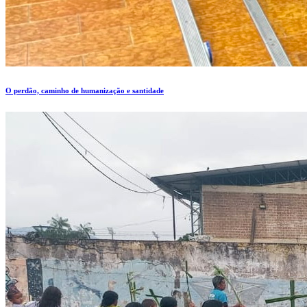
O perdão, caminho de humanização e santidade