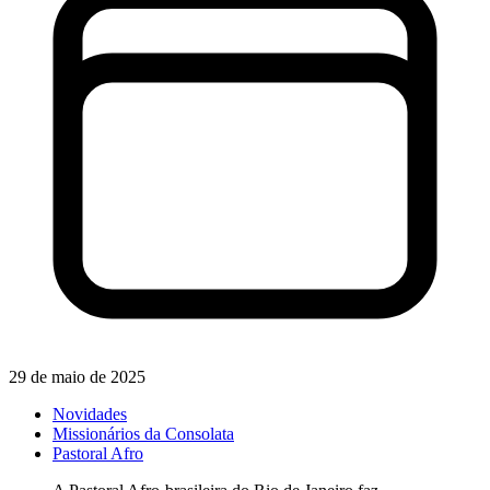
29 de maio de 2025
Novidades
Missionários da Consolata
Pastoral Afro