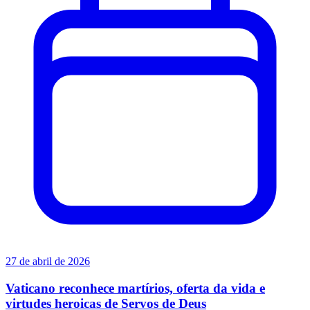
27 de abril de 2026
Vaticano reconhece martírios, oferta da vida e
virtudes heroicas de Servos de Deus