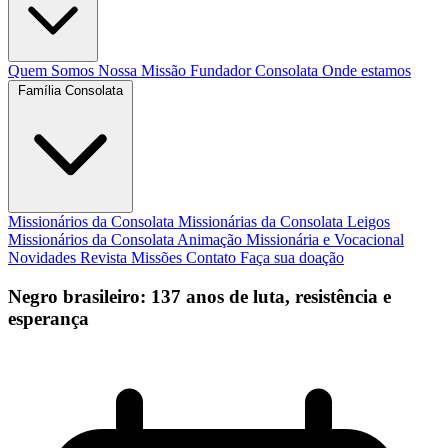
Quem Somos
Nossa Missão
Fundador
Consolata
Onde estamos
Família Consolata
Missionários da Consolata
Missionárias da Consolata
Leigos
Missionários da Consolata
Animação Missionária e Vocacional
Novidades
Revista Missões
Contato
Faça sua doação
Negro brasileiro: 137 anos de luta, resistência e
esperança