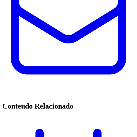
Conteúdo Relacionado