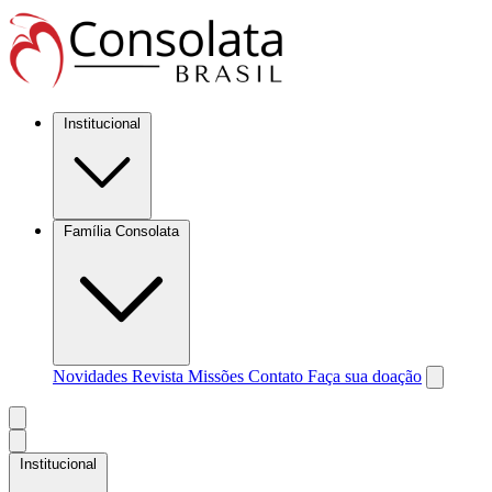
Institucional
Família Consolata
Novidades
Revista Missões
Contato
Faça sua doação
Institucional