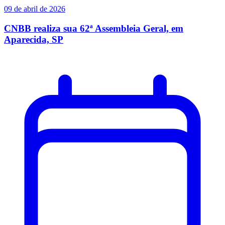
09 de abril de 2026
CNBB realiza sua 62ª Assembleia Geral, em
Aparecida, SP