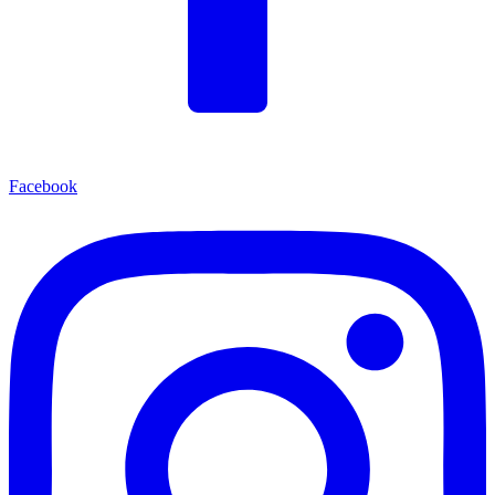
Facebook