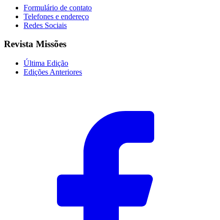
Formulário de contato
Telefones e endereço
Redes Sociais
Revista Missões
Última Edição
Edições Anteriores