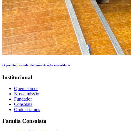
O perdão, caminho de humanização e santidade
Institucional
Quem somos
Nossa missão
Fundador
Consolata
Onde estamos
Família Consolata