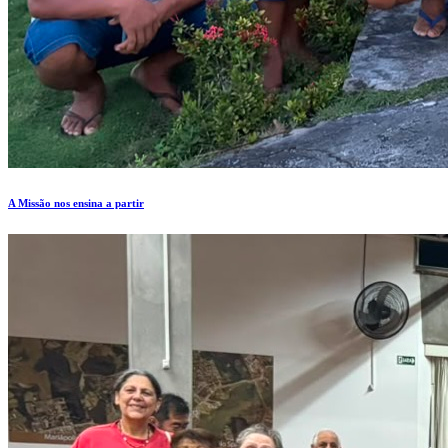
A Missão nos ensina a partir