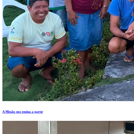
A Missão nos ensina a partir