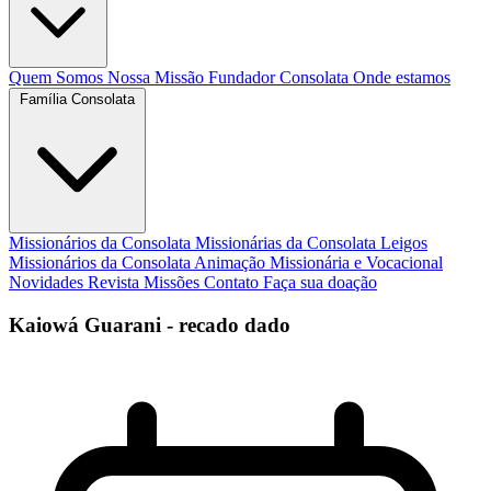
Quem Somos
Nossa Missão
Fundador
Consolata
Onde estamos
Família Consolata
Missionários da Consolata
Missionárias da Consolata
Leigos
Missionários da Consolata
Animação Missionária e Vocacional
Novidades
Revista Missões
Contato
Faça sua doação
Kaiowá Guarani - recado dado