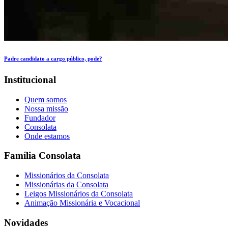
Padre candidato a cargo público, pode?
Institucional
Quem somos
Nossa missão
Fundador
Consolata
Onde estamos
Família Consolata
Missionários da Consolata
Missionárias da Consolata
Leigos Missionários da Consolata
Animação Missionária e Vocacional
Novidades