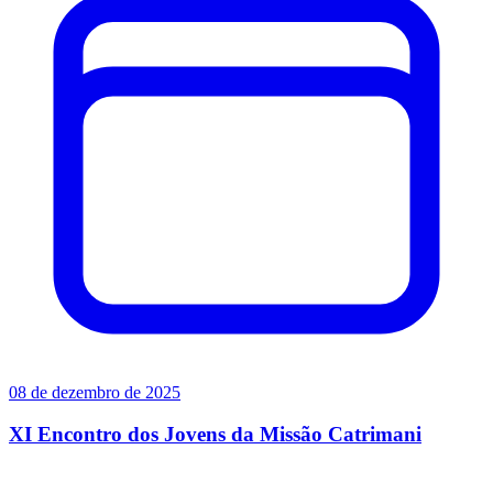
08 de dezembro de 2025
XI Encontro dos Jovens da Missão Catrimani