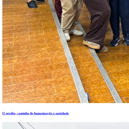
O perdão, caminho de humanização e santidade