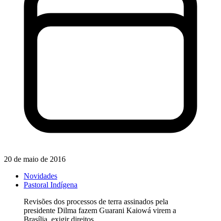
20 de maio de 2016
Novidades
Pastoral Indígena
Revisões dos processos de terra assinados pela
presidente Dilma fazem Guarani Kaiowá virem a
Brasília, exigir direitos.