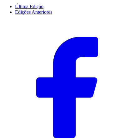
Última Edição
Edições Anteriores