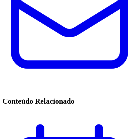
Conteúdo Relacionado