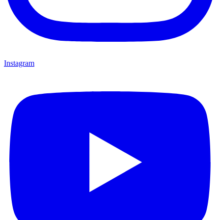
Instagram