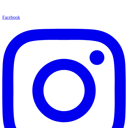
Facebook