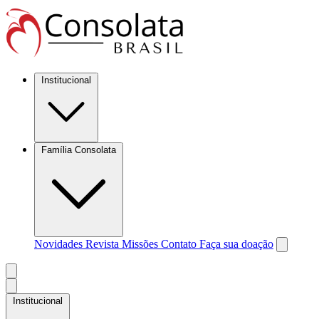
Institucional
Família Consolata
Novidades
Revista Missões
Contato
Faça sua doação
Institucional