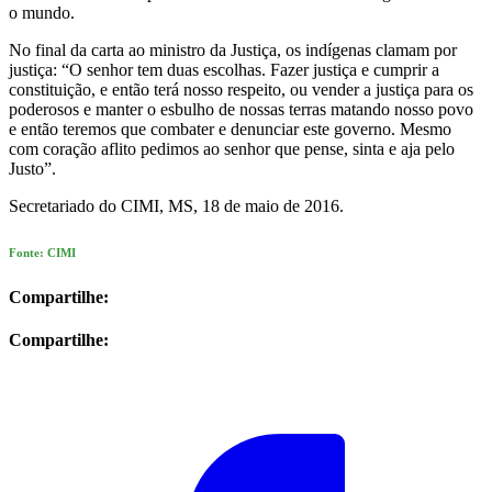
o mundo.
No final da carta ao ministro da Justiça, os indígenas clamam por
justiça: “O senhor tem duas escolhas. Fazer justiça e cumprir a
constituição, e então terá nosso respeito, ou vender a justiça para os
poderosos e manter o esbulho de nossas terras matando nosso povo
e então teremos que combater e denunciar este governo. Mesmo
com coração aflito pedimos ao senhor que pense, sinta e aja pelo
Justo”.
Secretariado do CIMI, MS, 18 de maio de 2016.
Fonte: CIMI
Compartilhe:
Compartilhe: