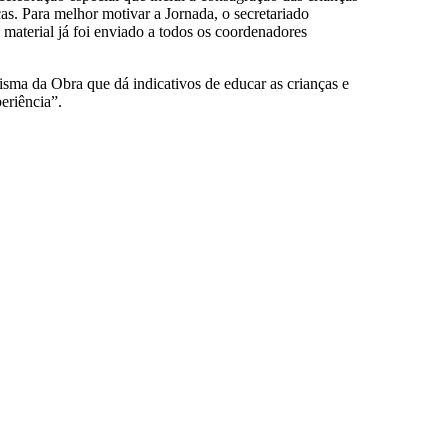
as. Para melhor motivar a Jornada, o secretariado
 material já foi enviado a todos os coordenadores
isma da Obra que dá indicativos de educar as crianças e
eriência”.