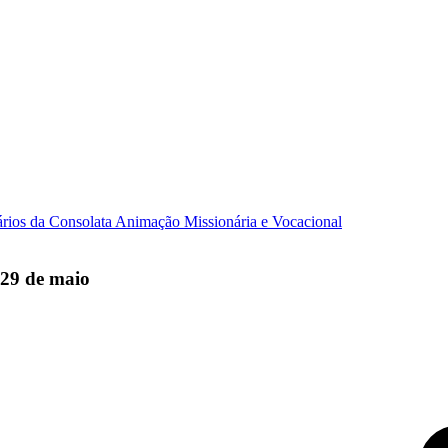
ários da Consolata
Animação Missionária e Vocacional
 29 de maio