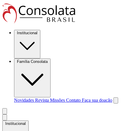
Institucional
Família Consolata
Novidades
Revista Missões
Contato
Faça sua doação
Institucional