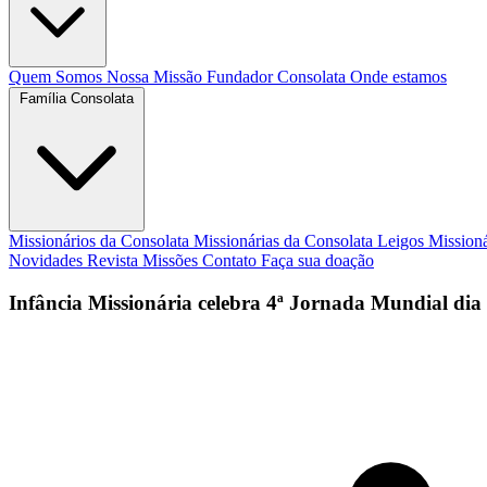
Quem Somos
Nossa Missão
Fundador
Consolata
Onde estamos
Família Consolata
Missionários da Consolata
Missionárias da Consolata
Leigos Mission
Novidades
Revista Missões
Contato
Faça sua doação
Infância Missionária celebra 4ª Jornada Mundial dia