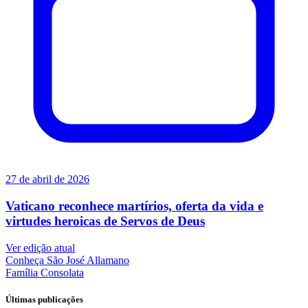
27 de abril de 2026
Vaticano reconhece martírios, oferta da vida e
virtudes heroicas de Servos de Deus
Ver edição atual
Conheça
São José Allamano
Família
Consolata
Últimas publicações