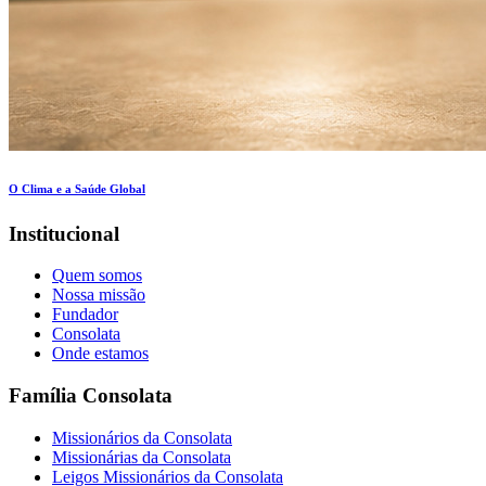
O Clima e a Saúde Global
Institucional
Quem somos
Nossa missão
Fundador
Consolata
Onde estamos
Família Consolata
Missionários da Consolata
Missionárias da Consolata
Leigos Missionários da Consolata