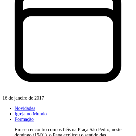
16 de janeiro de 2017
Novidades
Igreja no Mundo
Formação
Em seu encontro com os fiéis na Praça São Pedro, neste
domingo (15/01), o Papa explicou o sentido das