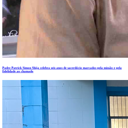
Padre Patrick Simon Shija celebra seis anos de sacerdócio marcados pela missão e pela
fidelidade ao chamado