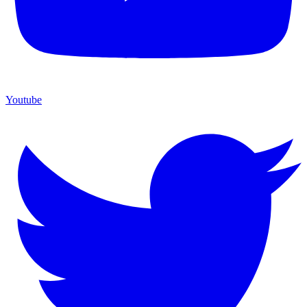
Youtube