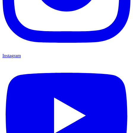
Instagram