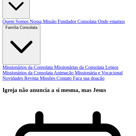
Quem Somos
Nossa Missão
Fundador
Consolata
Onde estamos
Família Consolata
Missionários da Consolata
Missionárias da Consolata
Leigos
Missionários da Consolata
Animação Missionária e Vocacional
Novidades
Revista Missões
Contato
Faça sua doação
Igreja não anuncia a si mesma, mas Jesus