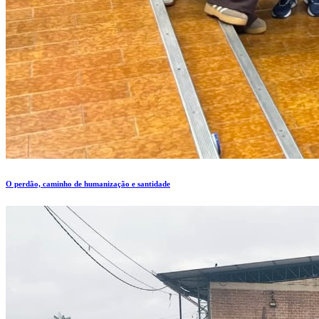
O perdão, caminho de humanização e santidade