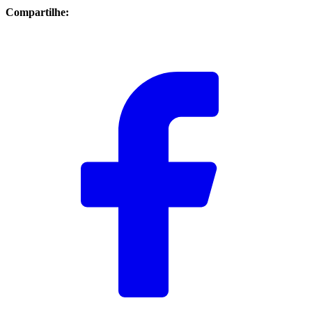
Compartilhe: