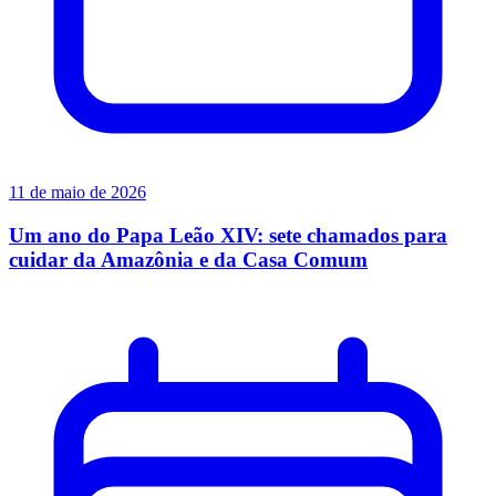
11 de maio de 2026
Um ano do Papa Leão XIV: sete chamados para
cuidar da Amazônia e da Casa Comum