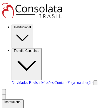
Institucional
Família Consolata
Novidades
Revista Missões
Contato
Faça sua doação
Institucional