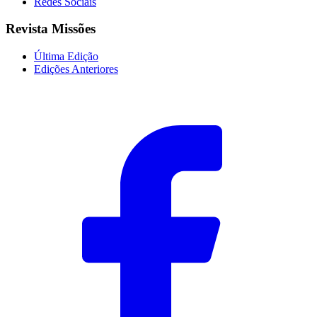
Redes Sociais
Revista Missões
Última Edição
Edições Anteriores