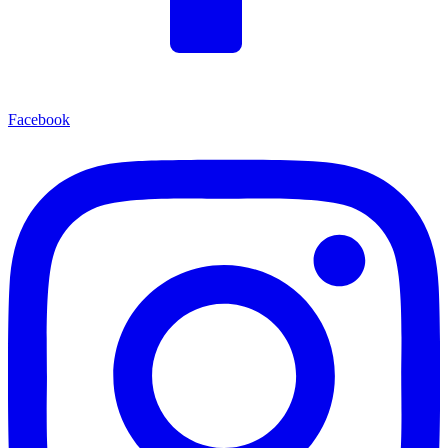
Facebook