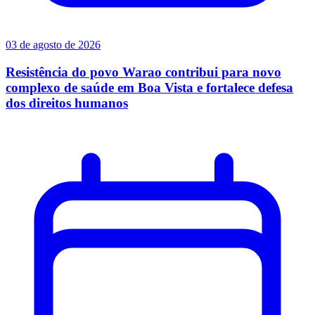
03 de agosto de 2026
Resistência do povo Warao contribui para novo
complexo de saúde em Boa Vista e fortalece defesa
dos direitos humanos