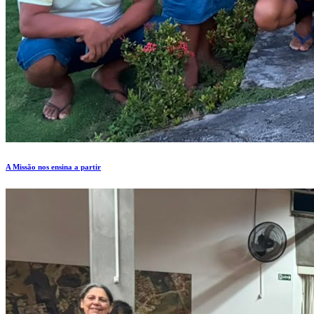
A Missão nos ensina a partir