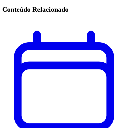
Conteúdo Relacionado