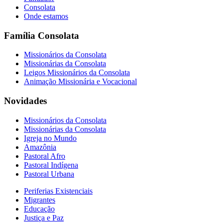
Consolata
Onde estamos
Família Consolata
Missionários da Consolata
Missionárias da Consolata
Leigos Missionários da Consolata
Animação Missionária e Vocacional
Novidades
Missionários da Consolata
Missionárias da Consolata
Igreja no Mundo
Amazônia
Pastoral Afro
Pastoral Indígena
Pastoral Urbana
Periferias Existenciais
Migrantes
Educação
Justiça e Paz