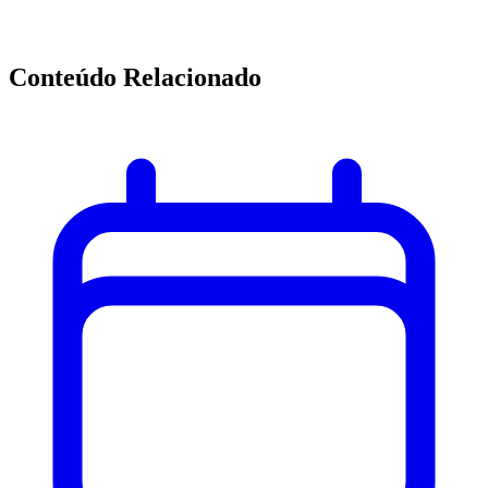
Conteúdo Relacionado