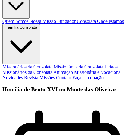
Quem Somos
Nossa Missão
Fundador
Consolata
Onde estamos
Família Consolata
Missionários da Consolata
Missionárias da Consolata
Leigos
Missionários da Consolata
Animação Missionária e Vocacional
Novidades
Revista Missões
Contato
Faça sua doação
Homilia de Bento XVI no Monte das Oliveiras