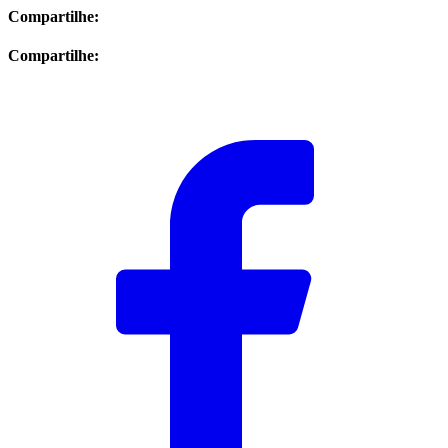
Compartilhe:
Compartilhe: