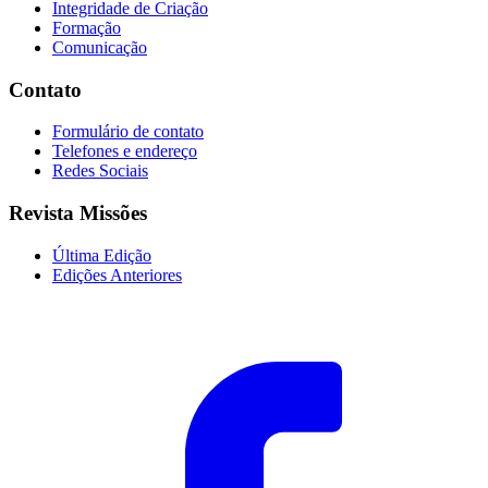
Integridade de Criação
Formação
Comunicação
Contato
Formulário de contato
Telefones e endereço
Redes Sociais
Revista Missões
Última Edição
Edições Anteriores