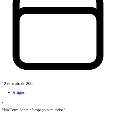
12 de maio de 2009
Artigos
.
"Na Terra Santa há espaço para todos"