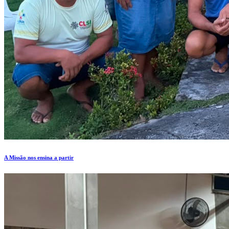
A Missão nos ensina a partir