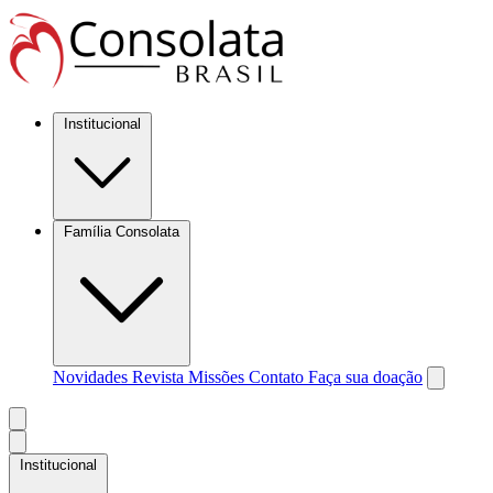
Institucional
Família Consolata
Novidades
Revista Missões
Contato
Faça sua doação
Institucional