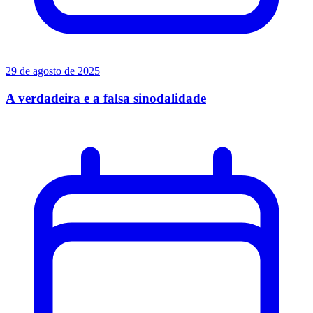
29 de agosto de 2025
A verdadeira e a falsa sinodalidade