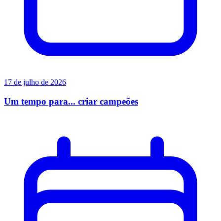
17 de julho de 2026
Um tempo para... criar campeões