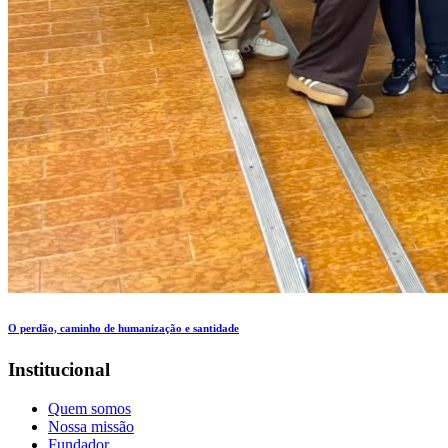
O perdão, caminho de humanização e santidade
Institucional
Quem somos
Nossa missão
Fundador