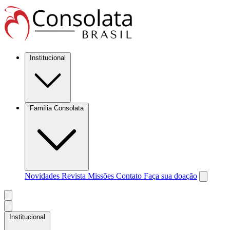
Institucional
Família Consolata
Novidades
Revista Missões
Contato
Faça sua doação
Institucional