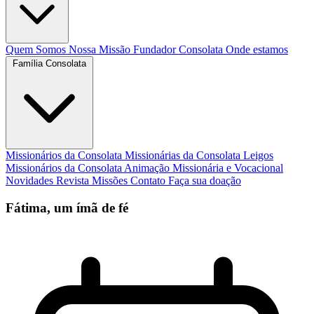
Quem Somos
Nossa Missão
Fundador
Consolata
Onde estamos
Família Consolata
Missionários da Consolata
Missionárias da Consolata
Leigos
Missionários da Consolata
Animação Missionária e Vocacional
Novidades
Revista Missões
Contato
Faça sua doação
Fátima, um ímã de fé