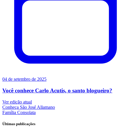
04 de setembro de 2025
Você conhece Carlo Acutis, o santo blogueiro?
Ver edição atual
Conheça
São José Allamano
Família
Consolata
Últimas publicações