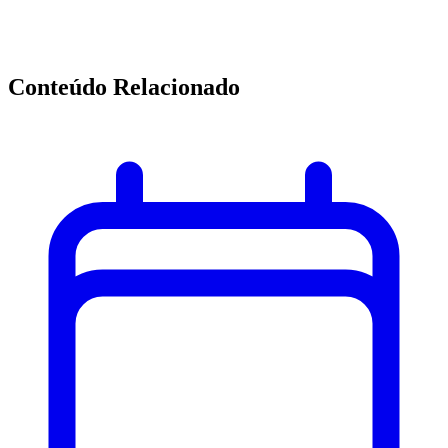
Conteúdo Relacionado