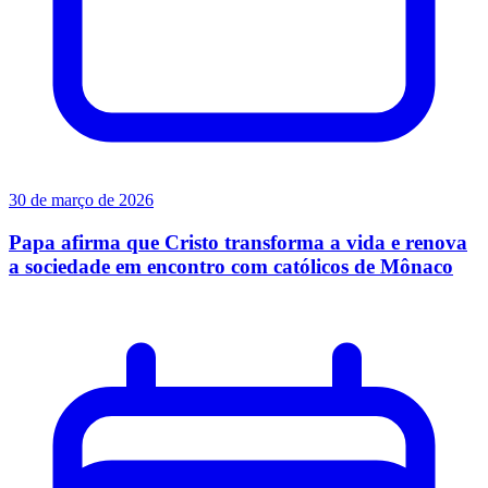
30 de março de 2026
Papa afirma que Cristo transforma a vida e renova
a sociedade em encontro com católicos de Mônaco