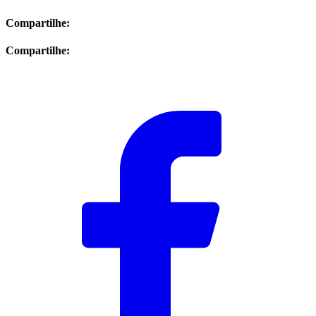
Compartilhe:
Compartilhe: