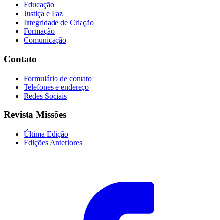
Educação
Justiça e Paz
Integridade de Criação
Formação
Comunicação
Contato
Formulário de contato
Telefones e endereço
Redes Sociais
Revista Missões
Última Edição
Edições Anteriores