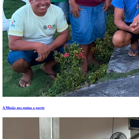
A Missão nos ensina a partir