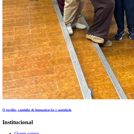
O perdão, caminho de humanização e santidade
Institucional
Quem somos