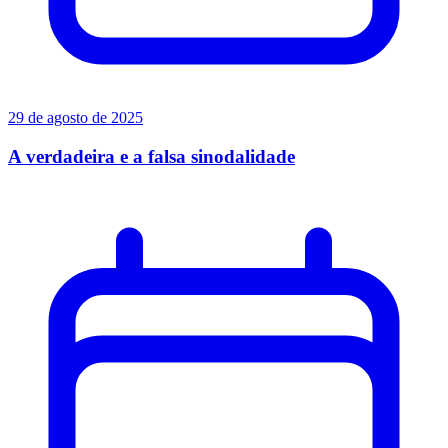
29 de agosto de 2025
A verdadeira e a falsa sinodalidade