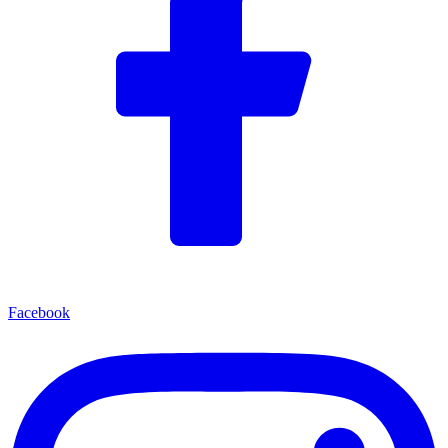
Facebook