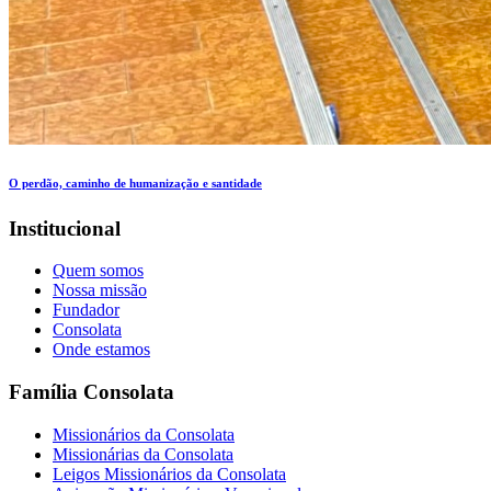
O perdão, caminho de humanização e santidade
Institucional
Quem somos
Nossa missão
Fundador
Consolata
Onde estamos
Família Consolata
Missionários da Consolata
Missionárias da Consolata
Leigos Missionários da Consolata