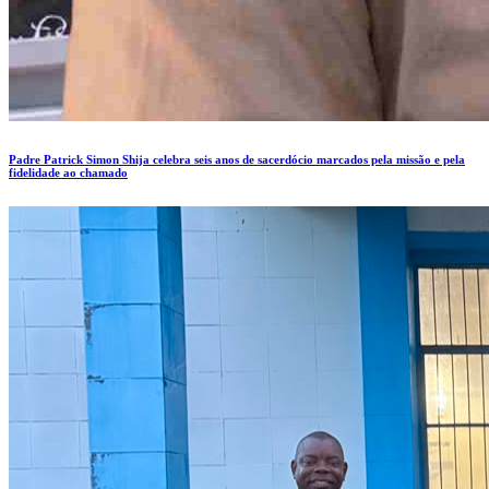
Padre Patrick Simon Shija celebra seis anos de sacerdócio marcados pela missão e pela
fidelidade ao chamado