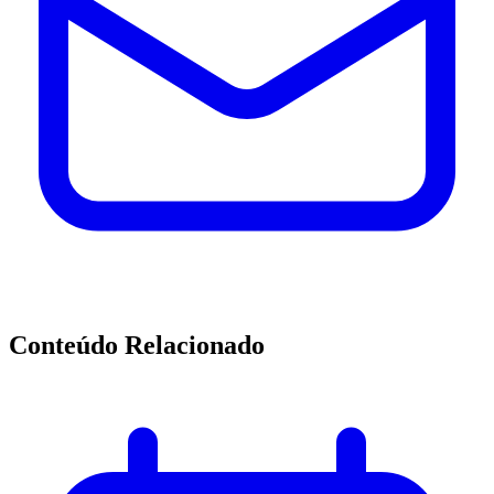
Conteúdo Relacionado