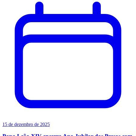
15 de dezembro de 2025