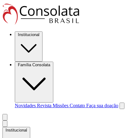
Institucional
Família Consolata
Novidades
Revista Missões
Contato
Faça sua doação
Institucional