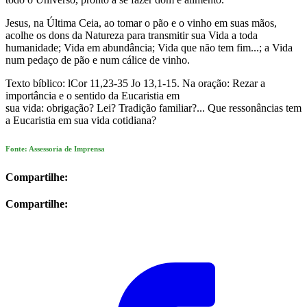
Jesus, na Última Ceia, ao tomar o pão e o vinho em suas mãos,
acolhe os dons da Natureza para transmitir sua Vida a toda
humanidade; Vida em abundância; Vida que não tem fim...; a Vida
num pedaço de pão e num cálice de vinho.
Texto bíblico: lCor 11,23-35 Jo 13,1-15. Na oração: Rezar a
importância e o sentido da Eucaristia em
sua vida: obrigação? Lei? Tradição familiar?... Que ressonâncias tem
a Eucaristia em sua vida cotidiana?
Fonte: Assessoria de Imprensa
Compartilhe:
Compartilhe: