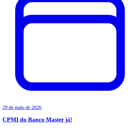
29 de maio de 2026
CPMI do Banco Master já!