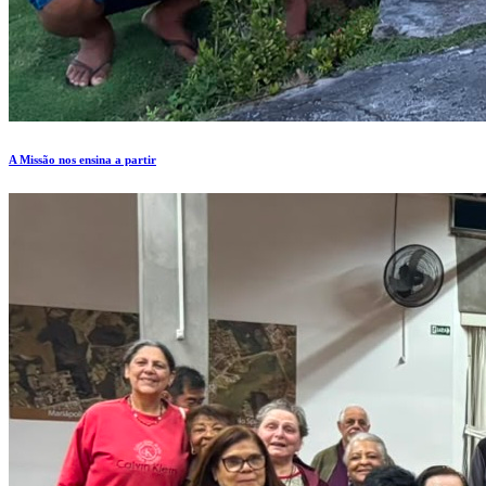
A Missão nos ensina a partir