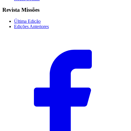
Revista Missões
Última Edição
Edições Anteriores