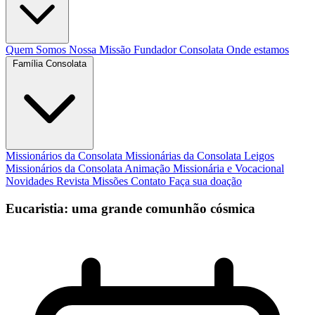
Quem Somos
Nossa Missão
Fundador
Consolata
Onde estamos
Família Consolata
Missionários da Consolata
Missionárias da Consolata
Leigos
Missionários da Consolata
Animação Missionária e Vocacional
Novidades
Revista Missões
Contato
Faça sua doação
Eucaristia: uma grande comunhão cósmica