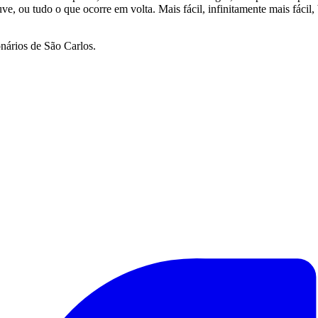
uve, ou tudo o que ocorre em volta. Mais fácil, infinitamente mais fácil
nários de São Carlos.