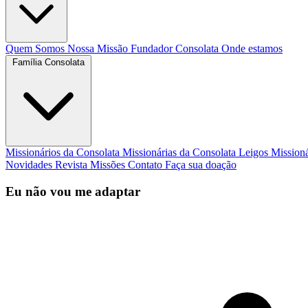
Quem Somos
Nossa Missão
Fundador
Consolata
Onde estamos
Família Consolata
Missionários da Consolata
Missionárias da Consolata
Leigos Mission
Novidades
Revista Missões
Contato
Faça sua doação
Eu não vou me adaptar