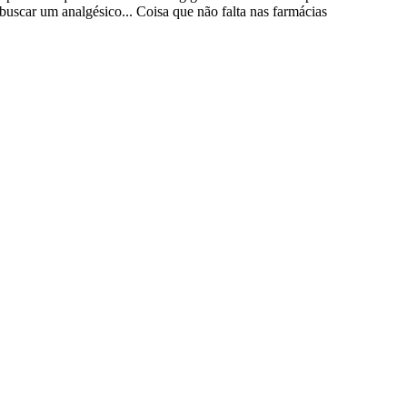
, buscar um analgésico... Coisa que não falta nas farmácias