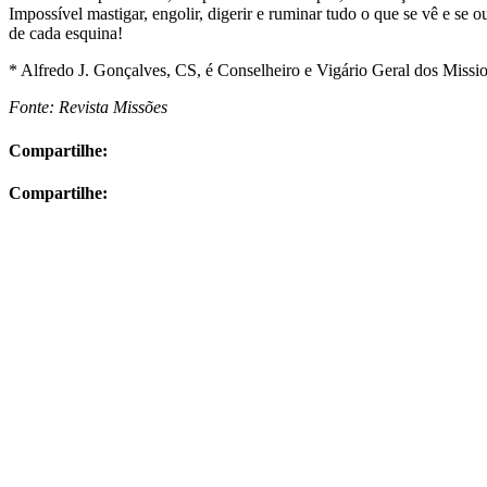
Impossível mastigar, engolir, digerir e ruminar tudo o que se vê e se o
de cada esquina!
* Alfredo J. Gonçalves, CS, é Conselheiro e Vigário Geral dos Missio
Fonte: Revista Missões
Compartilhe:
Compartilhe: