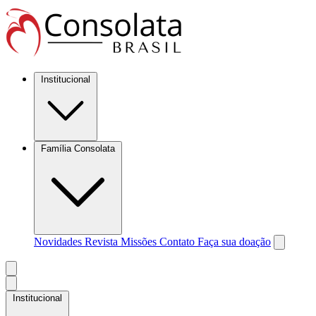
Institucional
Família Consolata
Novidades
Revista Missões
Contato
Faça sua doação
Institucional