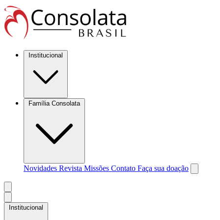
Institucional
Família Consolata
Novidades
Revista Missões
Contato
Faça sua doação
Institucional