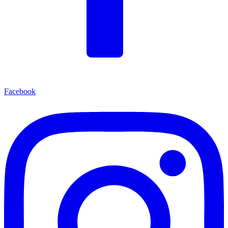
Facebook