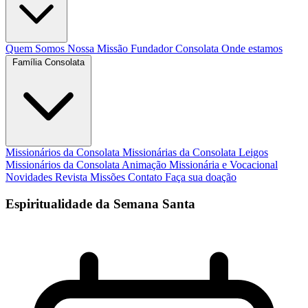
Quem Somos
Nossa Missão
Fundador
Consolata
Onde estamos
Família Consolata
Missionários da Consolata
Missionárias da Consolata
Leigos
Missionários da Consolata
Animação Missionária e Vocacional
Novidades
Revista Missões
Contato
Faça sua doação
Espiritualidade da Semana Santa