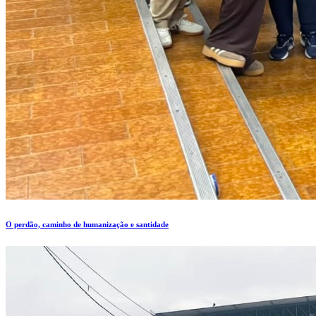
O perdão, caminho de humanização e santidade