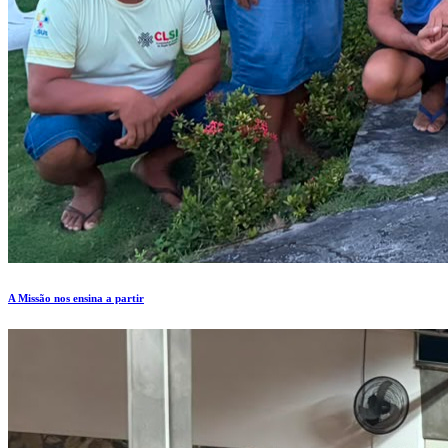
A Missão nos ensina a partir