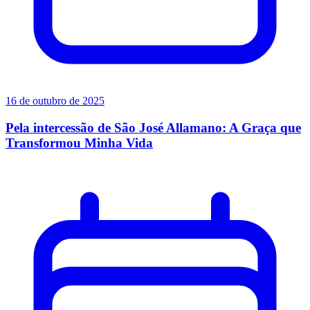
16 de outubro de 2025
Pela intercessão de São José Allamano: A Graça que
Transformou Minha Vida