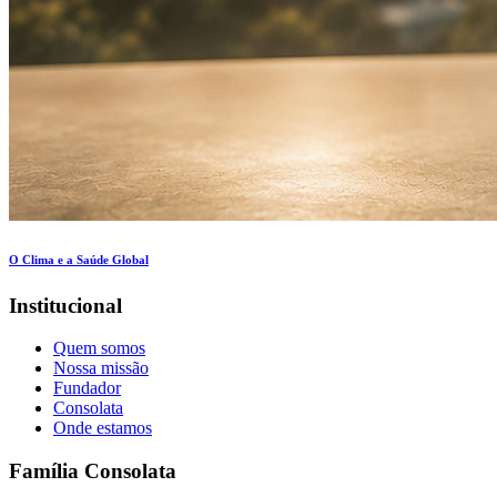
O Clima e a Saúde Global
Institucional
Quem somos
Nossa missão
Fundador
Consolata
Onde estamos
Família Consolata