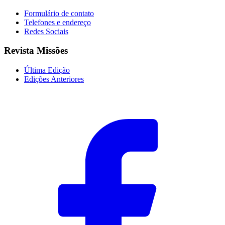
Formulário de contato
Telefones e endereço
Redes Sociais
Revista Missões
Última Edição
Edições Anteriores