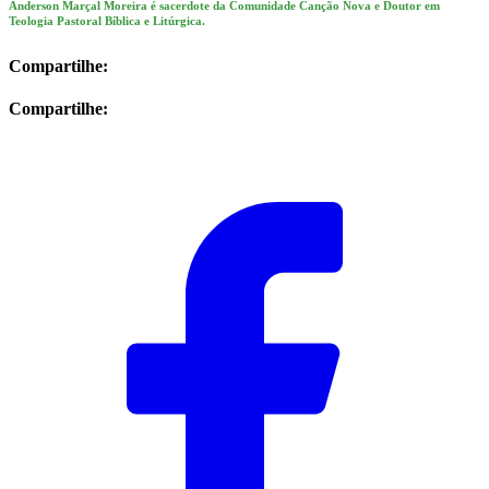
Anderson Marçal Moreira é sacerdote da Comunidade Canção Nova e Doutor em
Teologia Pastoral Bíblica e Litúrgica.
Compartilhe:
Compartilhe: