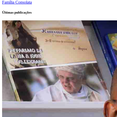
Família
Consolata
Últimas publicações