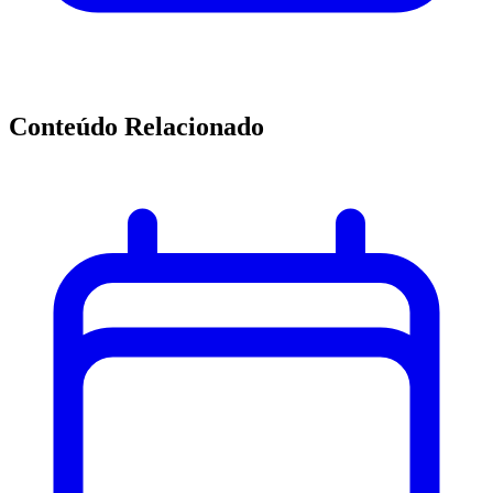
Conteúdo Relacionado