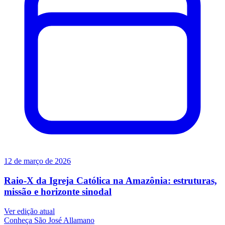
12 de março de 2026
Raio-X da Igreja Católica na Amazônia: estruturas,
missão e horizonte sinodal
Ver edição atual
Conheça
São José Allamano