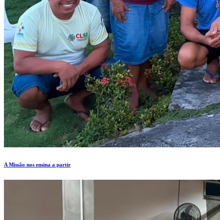
A Missão nos ensina a partir