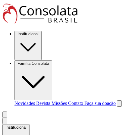
Institucional
Família Consolata
Novidades
Revista Missões
Contato
Faça sua doação
Institucional