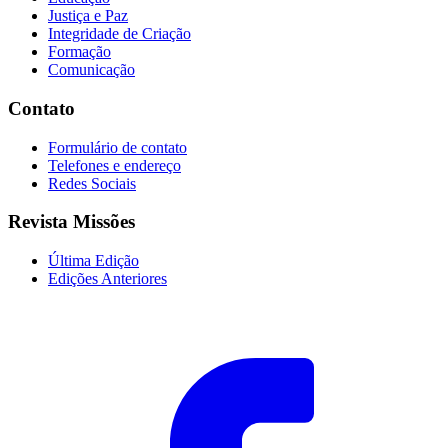
Justiça e Paz
Integridade de Criação
Formação
Comunicação
Contato
Formulário de contato
Telefones e endereço
Redes Sociais
Revista Missões
Última Edição
Edições Anteriores