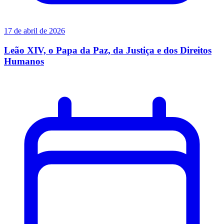
17 de abril de 2026
Leão XIV, o Papa da Paz, da Justiça e dos Direitos
Humanos