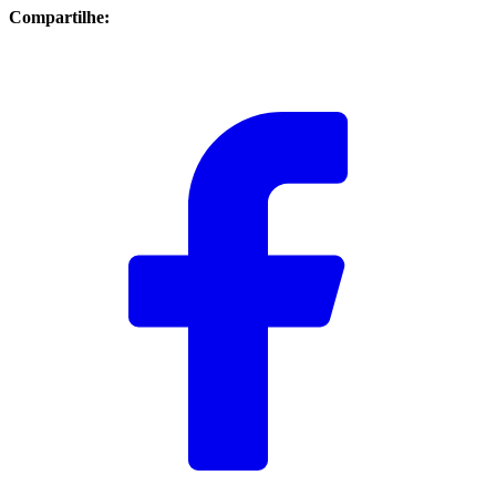
Compartilhe: