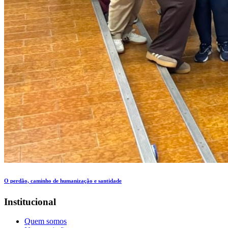
O perdão, caminho de humanização e santidade
Institucional
Quem somos