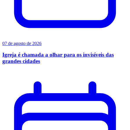
07 de agosto de 2026
Igreja é chamada a olhar para os invisíveis das
grandes cidades