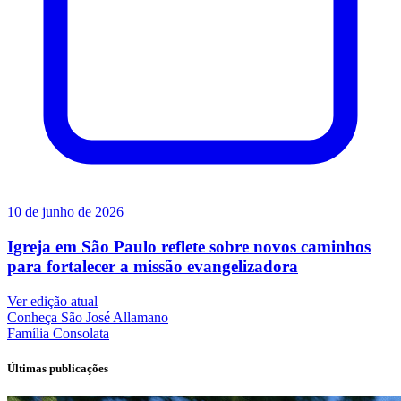
10 de junho de 2026
Igreja em São Paulo reflete sobre novos caminhos
para fortalecer a missão evangelizadora
Ver edição atual
Conheça
São José Allamano
Família
Consolata
Últimas publicações