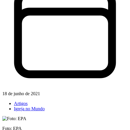
18 de junho de 2021
Artigos
Igreja no Mundo
Foto: EPA