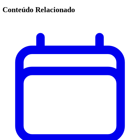
Conteúdo Relacionado