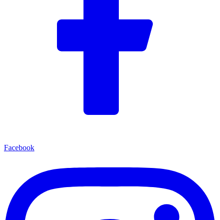
Facebook