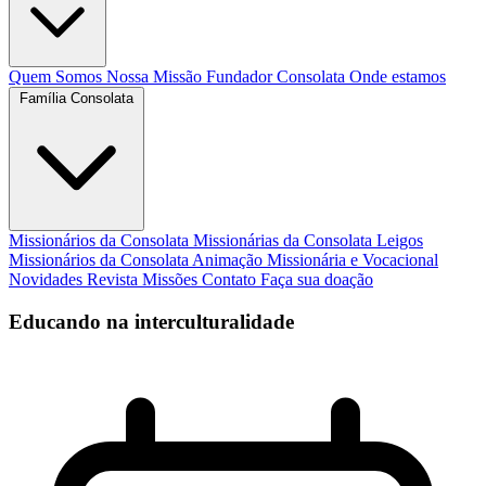
Quem Somos
Nossa Missão
Fundador
Consolata
Onde estamos
Família Consolata
Missionários da Consolata
Missionárias da Consolata
Leigos
Missionários da Consolata
Animação Missionária e Vocacional
Novidades
Revista Missões
Contato
Faça sua doação
Educando na interculturalidade