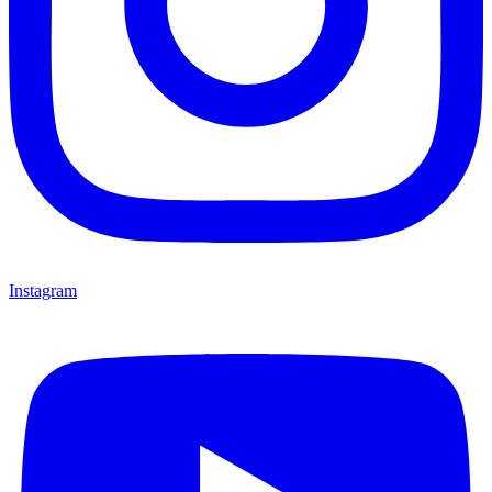
Instagram