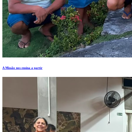
A Missão nos ensina a partir