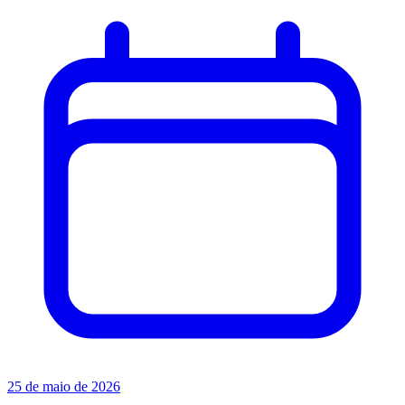
25 de maio de 2026