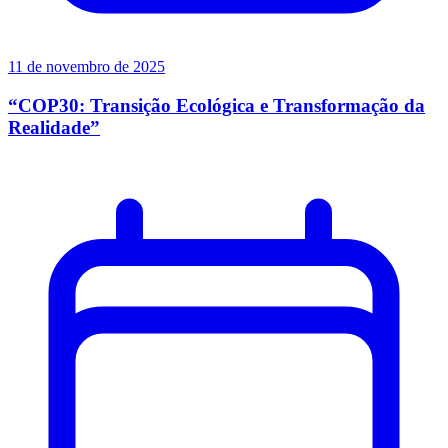
11 de novembro de 2025
“COP30: Transição Ecológica e Transformação da
Realidade”