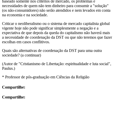
baseado somente nos critérios de mercado, os problemas e
necessidades de quem não tem dinheiro para consumir a "solução"
(os não-consumidores) não serão atendidos e nem levados em conta
na economia e na sociedade.
Criticar o neoliberalismo ou o sistema de mercado capitalista global
vigente hoje não pode significar simplesmente a negação e a
expectativa de que depois da queda do capitalismo não haverá mais
a necessidade de coordenação da DST ou que não teremos que fazer
escolhas em casos conflitivos.
Quais são alternativas de coordenação da DST para uma outra
sociedade? (a continuar)
(Autor de "Cristianismo de Libertação: espiritualidade e luta social",
Paulus.)
* Professor de pós-graduação em Ciências da Religião
Compartilhe:
Compartilhe: