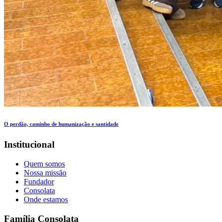
O perdão, caminho de humanização e santidade
Institucional
Quem somos
Nossa missão
Fundador
Consolata
Onde estamos
Família Consolata