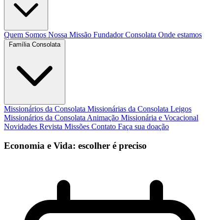
Quem Somos
Nossa Missão
Fundador
Consolata
Onde estamos
Família Consolata
Missionários da Consolata
Missionárias da Consolata
Leigos
Missionários da Consolata
Animação Missionária e Vocacional
Novidades
Revista Missões
Contato
Faça sua doação
Economia e Vida: escolher é preciso