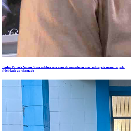
Padre Patrick Simon Shija celebra seis anos de sacerdócio marcados pela missão e pela
fidelidade ao chamado