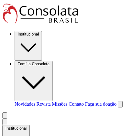
Institucional
Família Consolata
Novidades
Revista Missões
Contato
Faça sua doação
Institucional