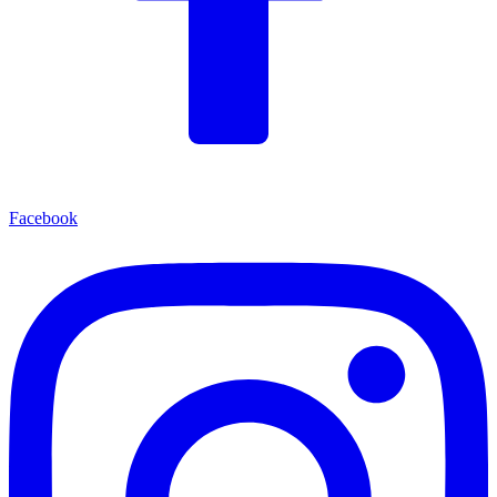
Facebook