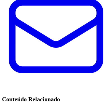
Conteúdo Relacionado