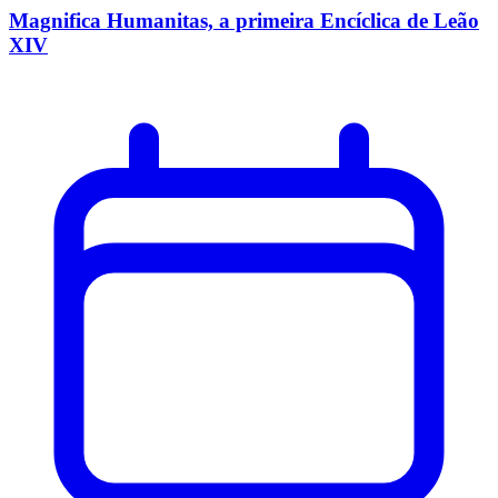
Magnifica Humanitas, a primeira Encíclica de Leão
XIV