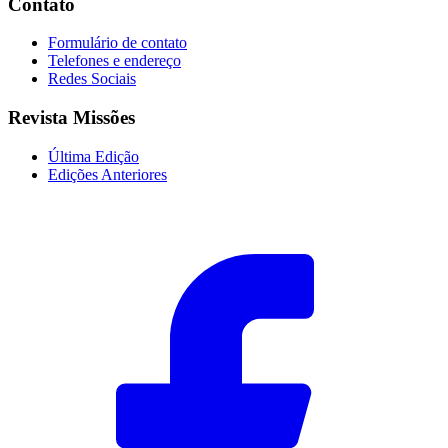
Contato
Formulário de contato
Telefones e endereço
Redes Sociais
Revista Missões
Última Edição
Edições Anteriores