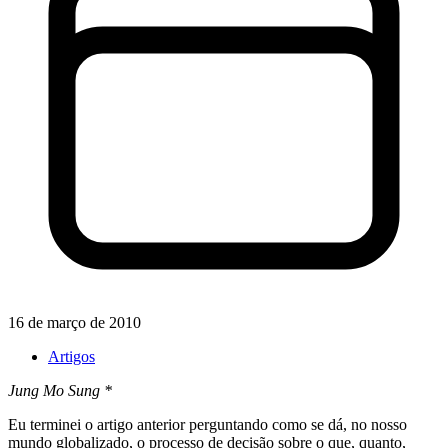
16 de março de 2010
Artigos
Jung Mo Sung *
Eu terminei o artigo anterior perguntando como se dá, no nosso
mundo globalizado, o processo de decisão sobre o que, quanto,