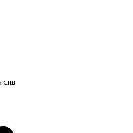
da CRB