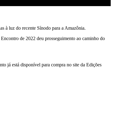
das à luz do recente Sínodo para a Amazônia.
se Encontro de 2022 deu prosseguimento ao caminho do
já está disponível para compra no site da Edições