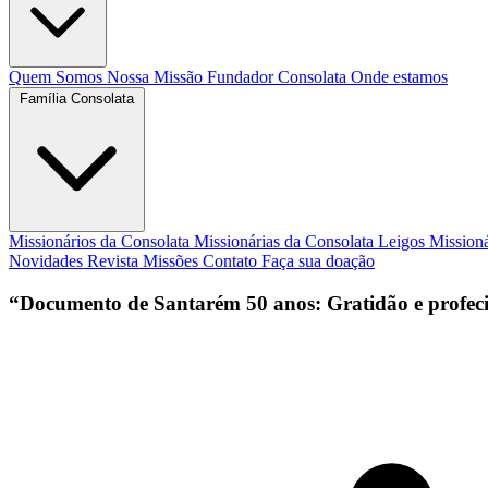
Quem Somos
Nossa Missão
Fundador
Consolata
Onde estamos
Família Consolata
Missionários da Consolata
Missionárias da Consolata
Leigos Mission
Novidades
Revista Missões
Contato
Faça sua doação
“Documento de Santarém 50 anos: Gratidão e profeci