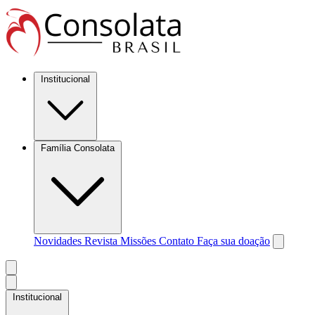
Institucional
Família Consolata
Novidades
Revista Missões
Contato
Faça sua doação
Institucional