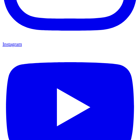
Instagram