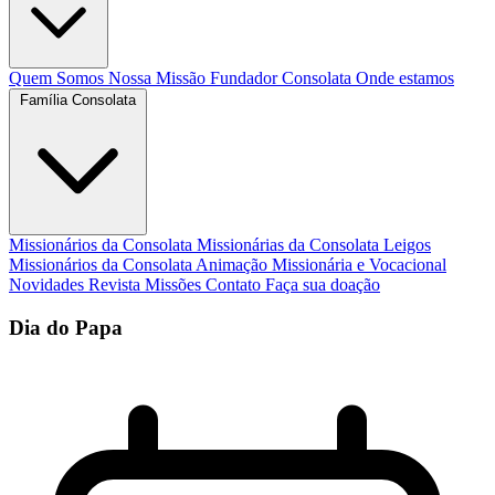
Quem Somos
Nossa Missão
Fundador
Consolata
Onde estamos
Família Consolata
Missionários da Consolata
Missionárias da Consolata
Leigos
Missionários da Consolata
Animação Missionária e Vocacional
Novidades
Revista Missões
Contato
Faça sua doação
Dia do Papa