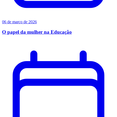
06 de março de 2026
O papel da mulher na Educação