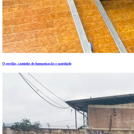
O perdão, caminho de humanização e santidade