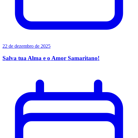
22 de dezembro de 2025
Salva tua Alma e o Amor Samaritano!