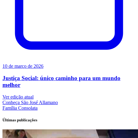
10 de março de 2026
Justiça Social: único caminho para um mundo
melhor
Ver edição atual
Conheça
São José Allamano
Família
Consolata
Últimas publicações