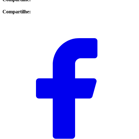
Compartilhe: