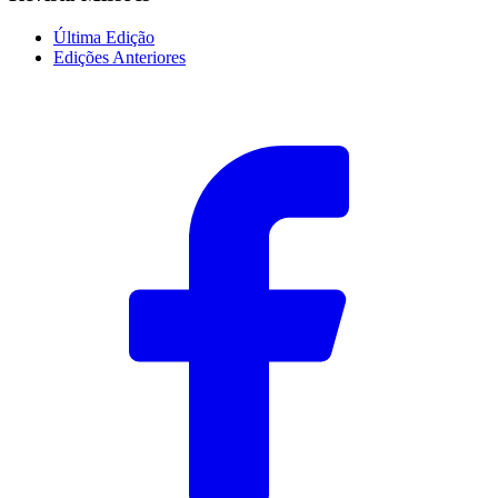
Última Edição
Edições Anteriores