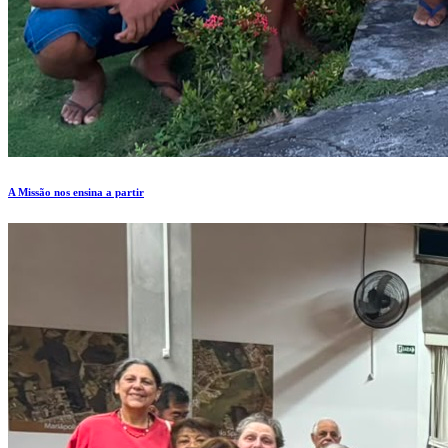
A Missão nos ensina a partir