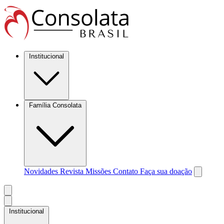
Institucional
Família Consolata
Novidades
Revista Missões
Contato
Faça sua doação
Institucional