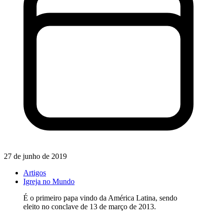
27 de junho de 2019
Artigos
Igreja no Mundo
É o primeiro papa vindo da América Latina, sendo
eleito no conclave de 13 de março de 2013.