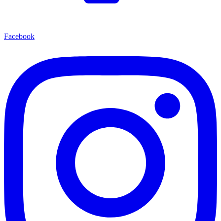
Facebook