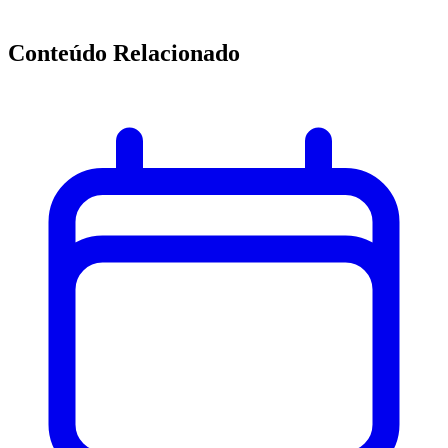
Conteúdo Relacionado