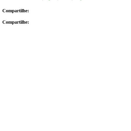
Compartilhe:
Compartilhe: