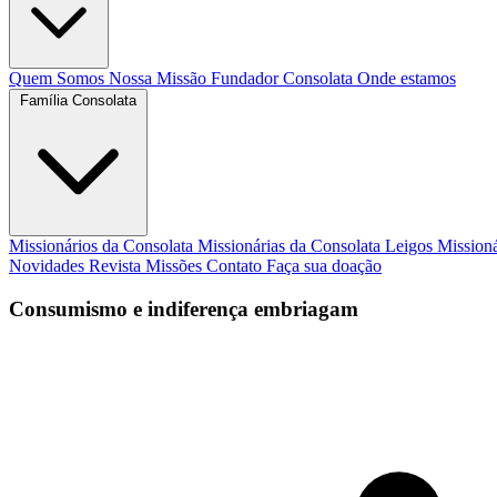
Quem Somos
Nossa Missão
Fundador
Consolata
Onde estamos
Família Consolata
Missionários da Consolata
Missionárias da Consolata
Leigos Mission
Novidades
Revista Missões
Contato
Faça sua doação
Consumismo e indiferença embriagam