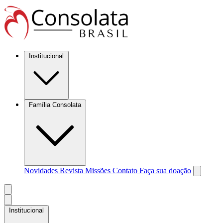
Institucional
Família Consolata
Novidades
Revista Missões
Contato
Faça sua doação
Institucional