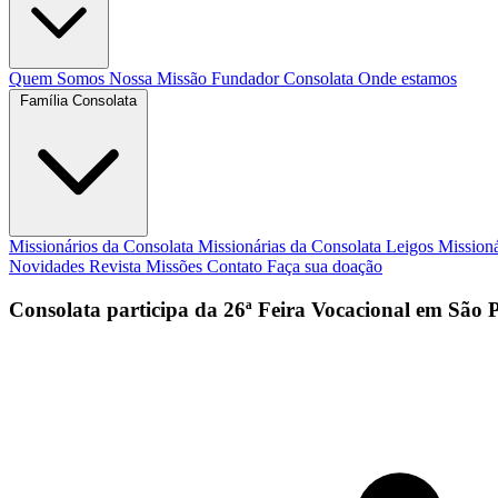
Quem Somos
Nossa Missão
Fundador
Consolata
Onde estamos
Família Consolata
Missionários da Consolata
Missionárias da Consolata
Leigos Mission
Novidades
Revista Missões
Contato
Faça sua doação
Consolata participa da 26ª Feira Vocacional em São 