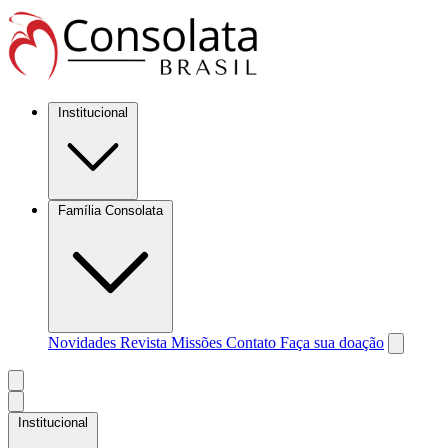
Institucional
Família Consolata
Novidades
Revista Missões
Contato
Faça sua doação
Institucional