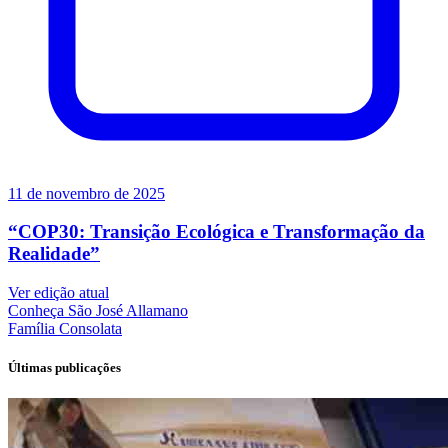
11 de novembro de 2025
“COP30: Transição Ecológica e Transformação da
Realidade”
Ver edição atual
Conheça
São José Allamano
Família
Consolata
Últimas publicações