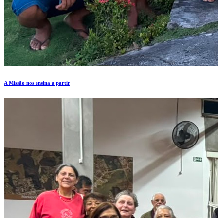
A Missão nos ensina a partir