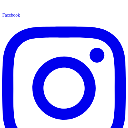
Facebook