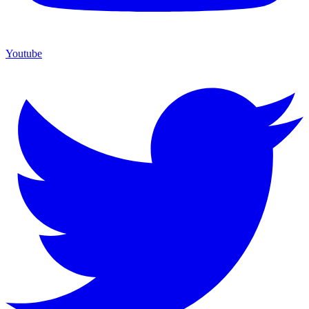
Youtube