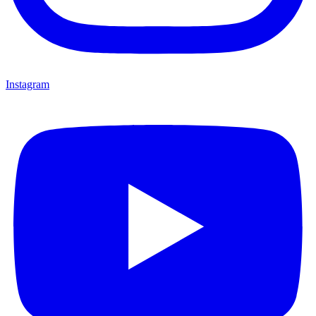
Instagram