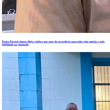
Padre Patrick Simon Shija celebra seis anos de sacerdócio marcados pela missão e pela
fidelidade ao chamado