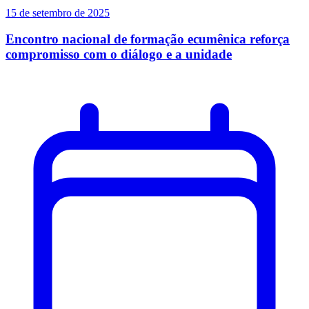
15 de setembro de 2025
Encontro nacional de formação ecumênica reforça
compromisso com o diálogo e a unidade