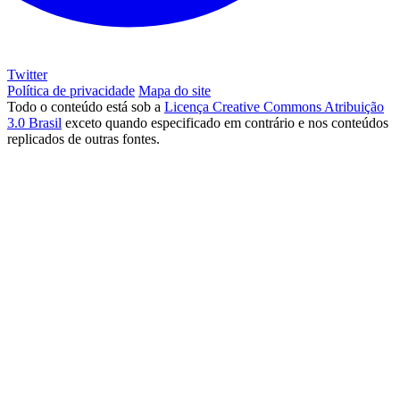
Twitter
Política de privacidade
Mapa do site
Todo o conteúdo está sob a
Licença Creative Commons Atribuição
3.0 Brasil
exceto quando especificado em contrário e nos conteúdos
replicados de outras fontes.