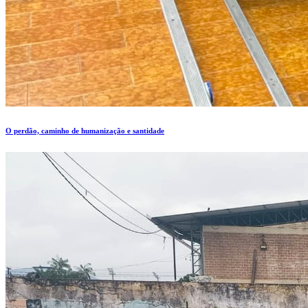
O perdão, caminho de humanização e santidade