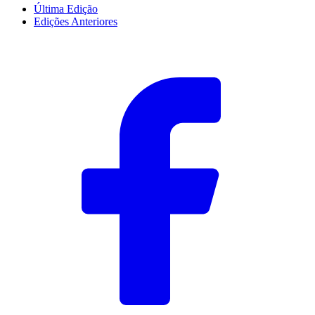
Última Edição
Edições Anteriores