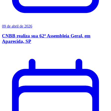
09 de abril de 2026
CNBB realiza sua 62ª Assembleia Geral, em
Aparecida, SP