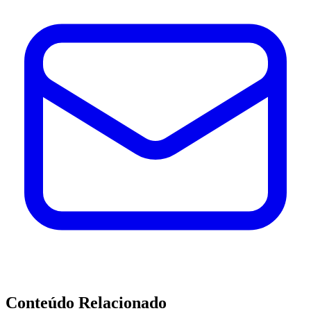
Conteúdo Relacionado