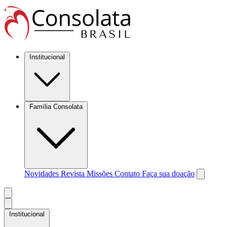
Institucional
Família Consolata
Novidades
Revista Missões
Contato
Faça sua doação
Institucional