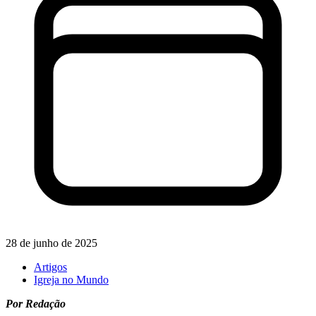
28 de junho de 2025
Artigos
Igreja no Mundo
Por Redação