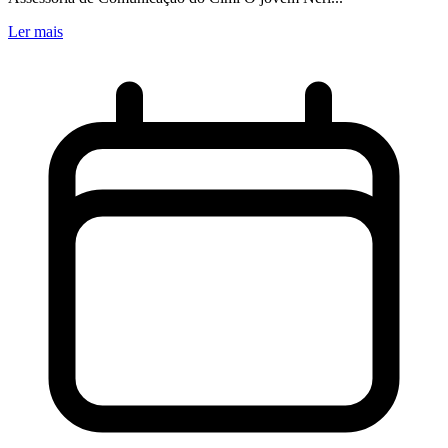
Ler mais