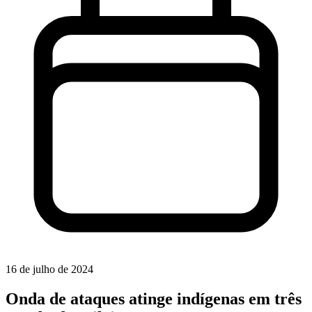
16 de julho de 2024
Onda de ataques atinge indígenas em três