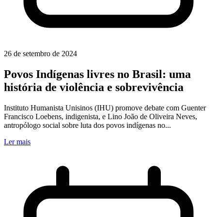
26 de setembro de 2024
Povos Indígenas livres no Brasil: uma
história de violência e sobrevivência
Instituto Humanista Unisinos (IHU) promove debate com Guenter
Francisco Loebens, indigenista, e Lino João de Oliveira Neves,
antropólogo social sobre luta dos povos indígenas no...
Ler mais