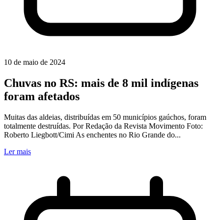
10 de maio de 2024
Chuvas no RS: mais de 8 mil indígenas
foram afetados
Muitas das aldeias, distribuídas em 50 municípios gaúchos, foram
totalmente destruídas. Por Redação da Revista Movimento Foto:
Roberto Liegbott/Cimi As enchentes no Rio Grande do...
Ler mais