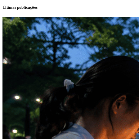
Últimas publicações