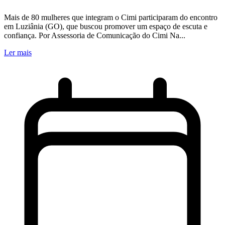
Mais de 80 mulheres que integram o Cimi participaram do encontro
em Luziânia (GO), que buscou promover um espaço de escuta e
confiança. Por Assessoria de Comunicação do Cimi Na...
Ler mais