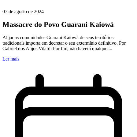
07 de agosto de 2024
Massacre do Povo Guarani Kaiowá
Alijar as comunidades Guarani Kaiowá de seus territórios
tradicionais importa em decretar o seu extermínio definitivo. Por
Gabriel dos Anjos Vilardi Por fim, não haverá qualquer...
Ler mais