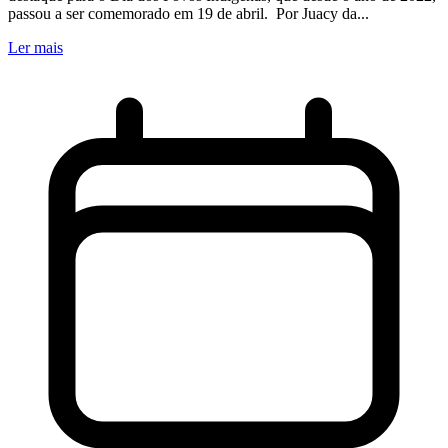
passou a ser comemorado em 19 de abril. Por Juacy da...
Ler mais