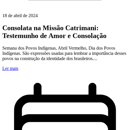
18 de abril de 2024
Consolata na Missão Catrimani:
Testemunho de Amor e Consolação
Semana dos Povos Indígenas, Abril Vermelho, Dia dos Povos
Indígenas. São expressões usadas para lembrar a importância desses
povos na construção da identidade dos brasileiros....
Ler mais