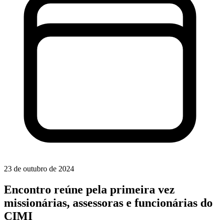
23 de outubro de 2024
Encontro reúne pela primeira vez
missionárias, assessoras e funcionárias do
CIMI