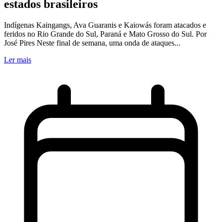
estados brasileiros
Indígenas Kaingangs, Ava Guaranis e Kaiowás foram atacados e
feridos no Rio Grande do Sul, Paraná e Mato Grosso do Sul. Por
José Pires Neste final de semana, uma onda de ataques...
Ler mais