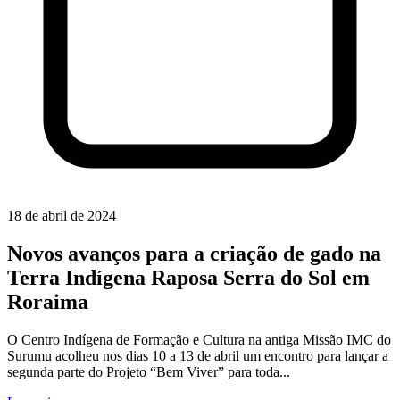
18 de abril de 2024
Novos avanços para a criação de gado na
Terra Indígena Raposa Serra do Sol em
Roraima
O Centro Indígena de Formação e Cultura na antiga Missão IMC do
Surumu acolheu nos dias 10 a 13 de abril um encontro para lançar a
segunda parte do Projeto “Bem Viver” para toda...