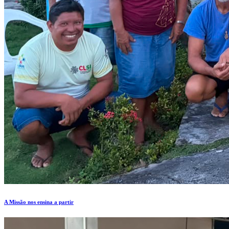
A Missão nos ensina a partir