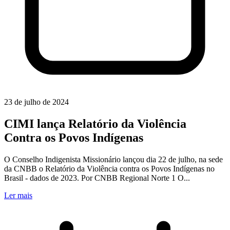
23 de julho de 2024
CIMI lança Relatório da Violência
Contra os Povos Indígenas
O Conselho Indigenista Missionário lançou dia 22 de julho, na sede
da CNBB o Relatório da Violência contra os Povos Indígenas no
Brasil - dados de 2023. Por CNBB Regional Norte 1 O...
Ler mais