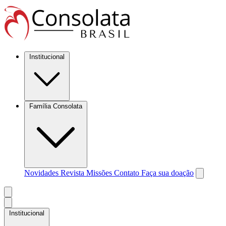
Institucional
Família Consolata
Novidades
Revista Missões
Contato
Faça sua doação
Institucional