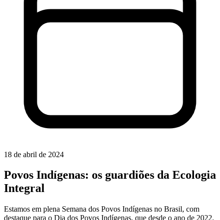
18 de abril de 2024
Povos Indígenas: os guardiões da Ecologia
Integral
Estamos em plena Semana dos Povos Indígenas no Brasil, com
destaque para o Dia dos Povos Indígenas, que desde o ano de 2022,