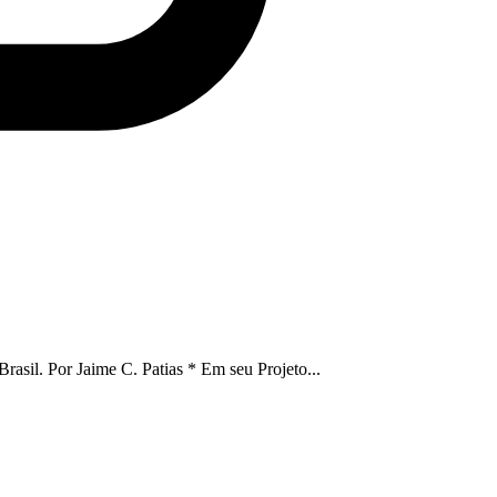
asil. Por Jaime C. Patias * Em seu Projeto...