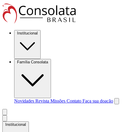
Institucional
Família Consolata
Novidades
Revista Missões
Contato
Faça sua doação
Institucional