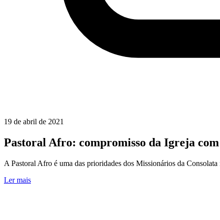
19 de abril de 2021
Pastoral Afro: compromisso da Igreja com
A Pastoral Afro é uma das prioridades dos Missionários da Consolata 
Ler mais