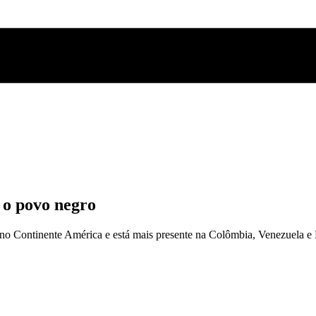
 o povo negro
no Continente América e está mais presente na Colômbia, Venezuela e Br