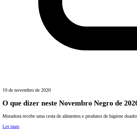
19 de novembro de 2020
O que dizer neste Novembro Negro de 202
Moradora recebe uma cesta de alimentos e produtos de higiene doado
Ler mais