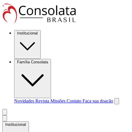
Institucional
Família Consolata
Novidades
Revista Missões
Contato
Faça sua doação
Institucional