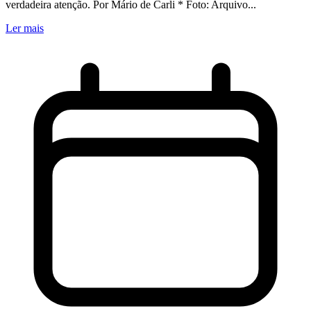
verdadeira atenção. Por Mário de Carli * Foto: Arquivo...
Ler mais