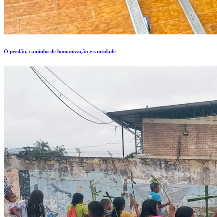
O perdão, caminho de humanização e santidade