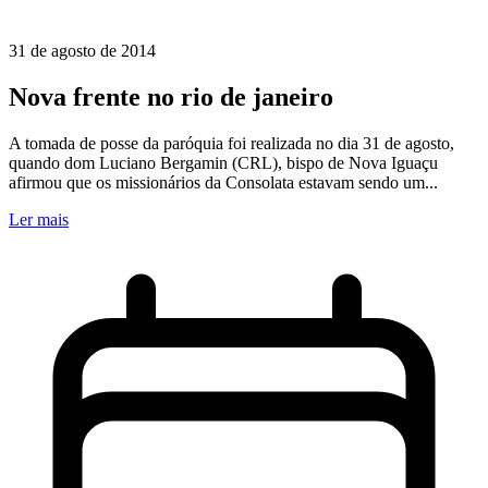
31 de agosto de 2014
Nova frente no rio de janeiro
A tomada de posse da paróquia foi realizada no dia 31 de agosto,
quando dom Luciano Bergamin (CRL), bispo de Nova Iguaçu
afirmou que os missionários da Consolata estavam sendo um...
Ler mais