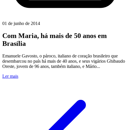
01 de junho de 2014
Com Maria, há mais de 50 anos em
Brasília
Emanuele Gavosto, o pároco, italiano de coração brasileiro que
desembarcou no país há mais de 40 anos, e seus vigários Ghibaudo
Oreste, jovem de 96 anos, também italiano, e Mário...
Ler mais