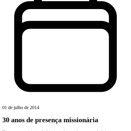
01 de julho de 2014
30 anos de presença missionária