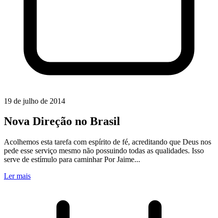
19 de julho de 2014
Nova Direção no Brasil
Acolhemos esta tarefa com espírito de fé, acreditando que Deus nos
pede esse serviço mesmo não possuindo todas as qualidades. Isso
serve de estímulo para caminhar Por Jaime...
Ler mais