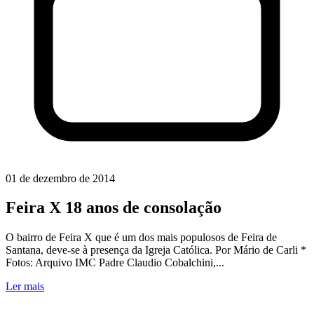
01 de dezembro de 2014
Feira X 18 anos de consolação
O bairro de Feira X que é um dos mais populosos de Feira de
Santana, deve-se à presença da Igreja Católica. Por Mário de Carli *
Fotos: Arquivo IMC Padre Claudio Cobalchini,...
Ler mais