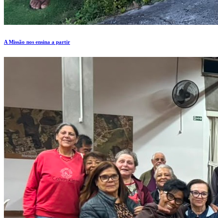
A Missão nos ensina a partir