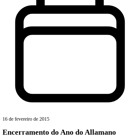
16 de fevereiro de 2015
Encerramento do Ano do Allamano