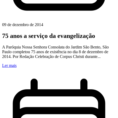
09 de dezembro de 2014
75 anos a serviço da evangelização
A Paróquia Nossa Senhora Consolata do Jardim São Bento, São
Paulo completou 75 anos de existência no dia 8 de dezembro de
2014. Por Redação Celebração de Corpus Christi durante...
Ler mais