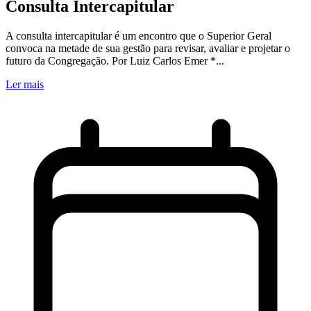
Consulta Intercapitular
A consulta intercapitular é um encontro que o Superior Geral
convoca na metade de sua gestão para revisar, avaliar e projetar o
futuro da Congregação. Por Luiz Carlos Emer *...
Ler mais