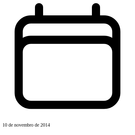
10 de novembro de 2014