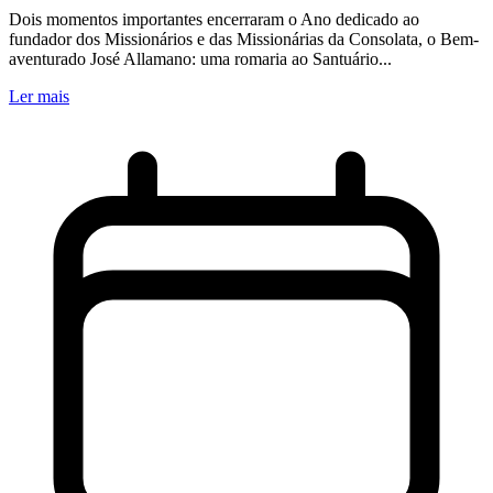
Dois momentos importantes encerraram o Ano dedicado ao
fundador dos Missionários e das Missionárias da Consolata, o Bem-
aventurado José Allamano: uma romaria ao Santuário...
Ler mais