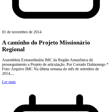
01 de novembro de 2014
A caminho do Projeto Missionário
Regional
Assembleia Extraordinária IMC da Região Amazônica dá
prosseguimento a Projeto de articulação. Por Corrado Dalmonego *
Foto: Arquivo IMC Na última semana do mês de setembro de
2014,...
Ler mais