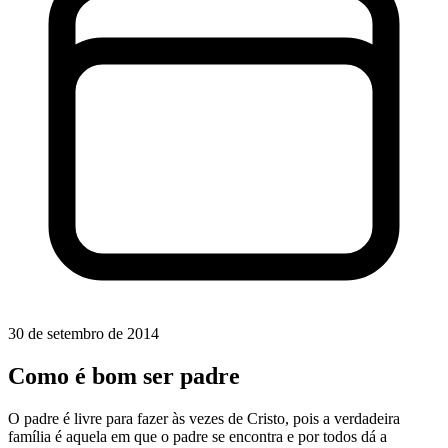
30 de setembro de 2014
Como é bom ser padre
O padre é livre para fazer às vezes de Cristo, pois a verdadeira
família é aquela em que o padre se encontra e por todos dá a