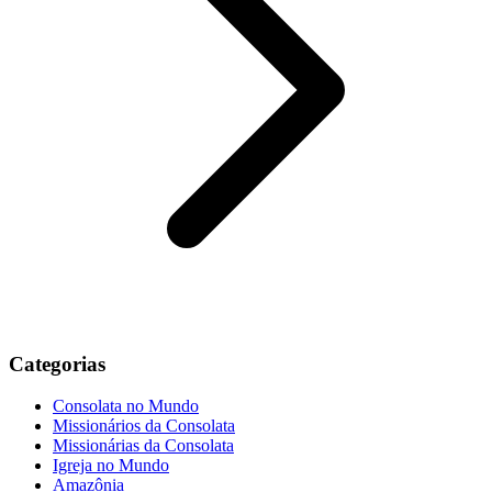
Categorias
Consolata no Mundo
Missionários da Consolata
Missionárias da Consolata
Igreja no Mundo
Amazônia