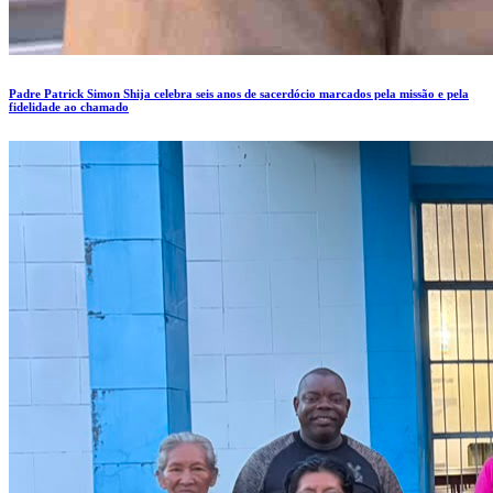
Padre Patrick Simon Shija celebra seis anos de sacerdócio marcados pela missão e pela
fidelidade ao chamado