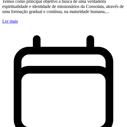
Temos como principal objetivo a busca de uma verdadeira
espiritualidade e identidade de missionários da Consolata, através de
uma formação gradual e contínua, na maturidade humana,...
Ler mais