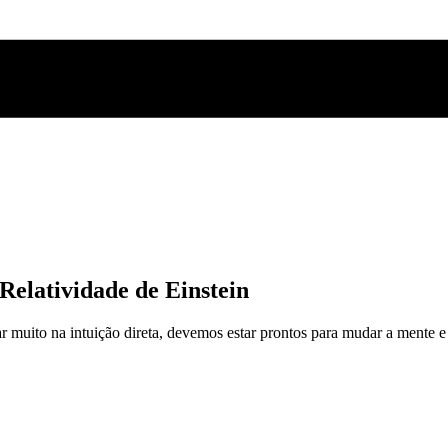
Relatividade de Einstein
r muito na intuição direta, devemos estar prontos para mudar a mente e