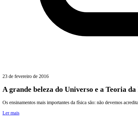
23 de fevereiro de 2016
A grande beleza do Universo e a Teoria da 
Os ensinamentos mais importantes da física são: não devemos acredita
Ler mais