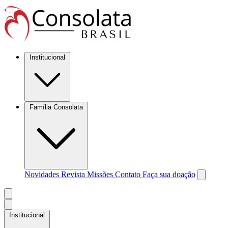
Institucional
Família Consolata
Novidades
Revista Missões
Contato
Faça sua doação
Institucional