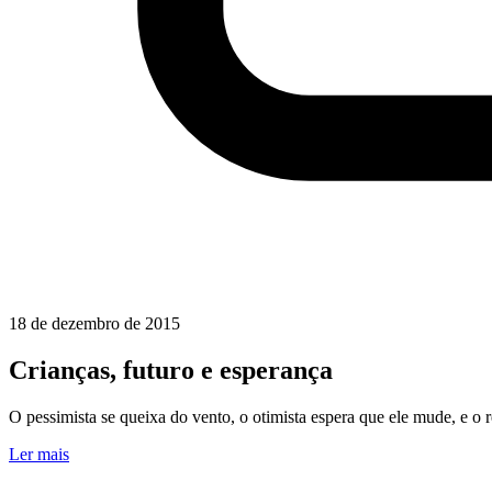
18 de dezembro de 2015
Crianças, futuro e esperança
O pessimista se queixa do vento, o otimista espera que ele mude, e o 
Ler mais