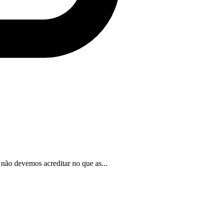
 não devemos acreditar no que as...