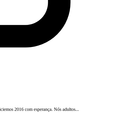
Iniciemos 2016 com esperança. Nós adultos...