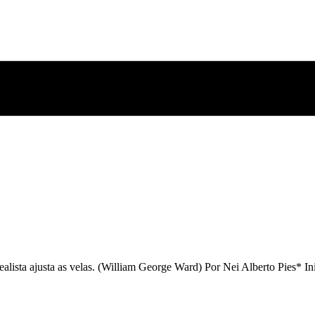
realista ajusta as velas. (William George Ward) Por Nei Alberto Pies* 