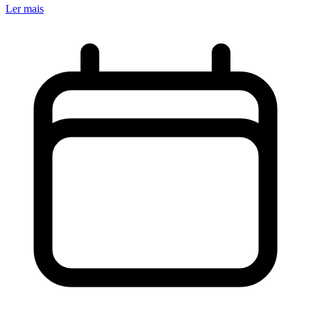
Ler mais