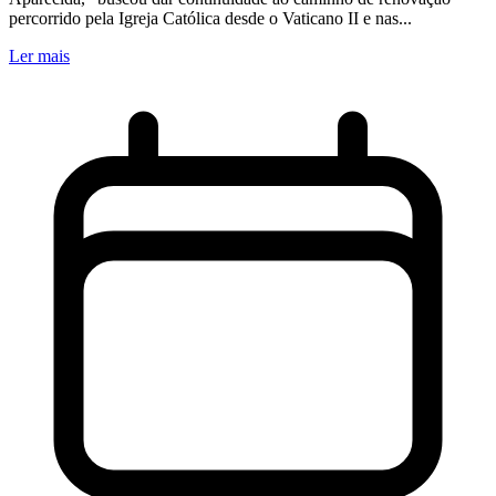
percorrido pela Igreja Católica desde o Vaticano II e nas...
Ler mais