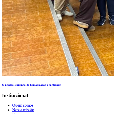
O perdão, caminho de humanização e santidade
Institucional
Quem somos
Nossa missão