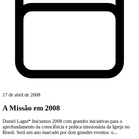
17 de abril de 2008
A Missão em 2008
Daniel Lagni* Iniciamos 2008 com grandes iniciativas para o
aprofundamento da consciência e prática missionária da Igreja no
Brasil. Será um ano marcado por dois grandes eventos: o...