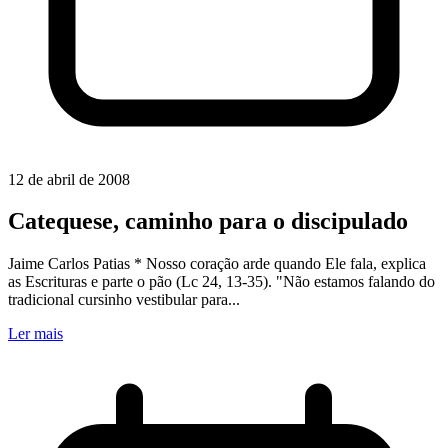
12 de abril de 2008
Catequese, caminho para o discipulado
Jaime Carlos Patias * Nosso coração arde quando Ele fala, explica
as Escrituras e parte o pão (Lc 24, 13-35). "Não estamos falando do
tradicional cursinho vestibular para...
Ler mais