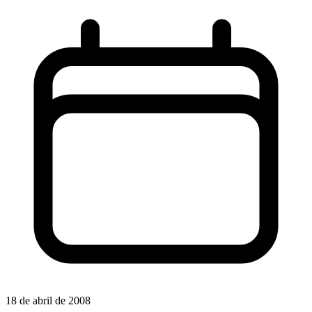
18 de abril de 2008