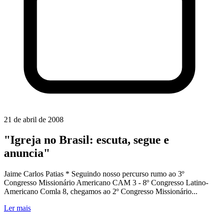
21 de abril de 2008
"Igreja no Brasil: escuta, segue e
anuncia"
Jaime Carlos Patias * Seguindo nosso percurso rumo ao 3º
Congresso Missionário Americano CAM 3 - 8º Congresso Latino-
Americano Comla 8, chegamos ao 2º Congresso Missionário...
Ler mais