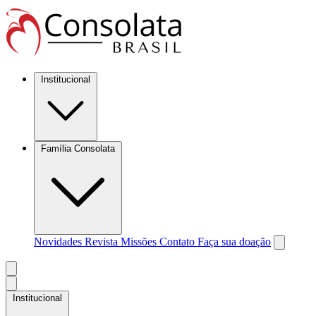
Institucional
Família Consolata
Novidades
Revista Missões
Contato
Faça sua doação
Institucional