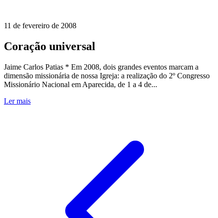
11 de fevereiro de 2008
Coração universal
Jaime Carlos Patias * Em 2008, dois grandes eventos marcam a
dimensão missionária de nossa Igreja: a realização do 2º Congresso
Missionário Nacional em Aparecida, de 1 a 4 de...
Ler mais