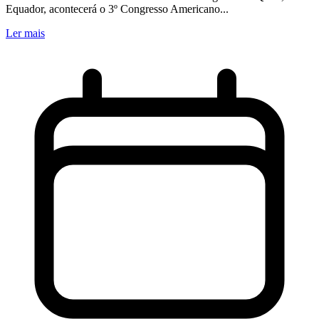
Equador, acontecerá o 3º Congresso Americano...
Ler mais