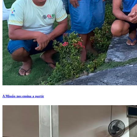
A Missão nos ensina a partir