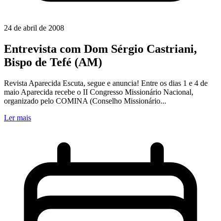
24 de abril de 2008
Entrevista com Dom Sérgio Castriani,
Bispo de Tefé (AM)
Revista Aparecida Escuta, segue e anuncia! Entre os dias 1 e 4 de
maio Aparecida recebe o II Congresso Missionário Nacional,
organizado pelo COMINA (Conselho Missionário...
Ler mais