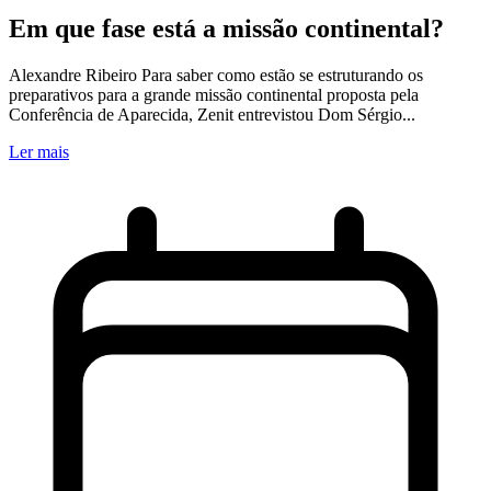
Em que fase está a missão continental?
Alexandre Ribeiro Para saber como estão se estruturando os
preparativos para a grande missão continental proposta pela
Conferência de Aparecida, Zenit entrevistou Dom Sérgio...
Ler mais