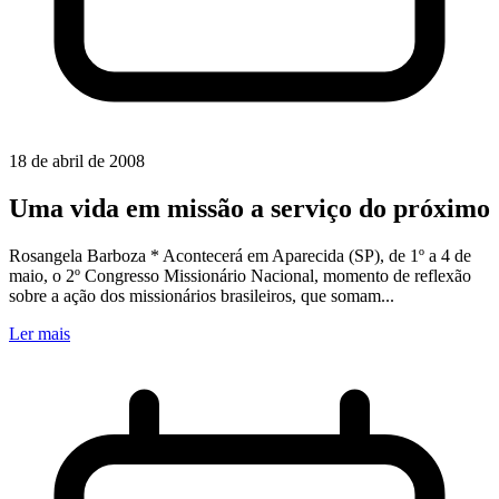
18 de abril de 2008
Uma vida em missão a serviço do próximo
Rosangela Barboza * Acontecerá em Aparecida (SP), de 1º a 4 de
maio, o 2º Congresso Missionário Nacional, momento de reflexão
sobre a ação dos missionários brasileiros, que somam...
Ler mais