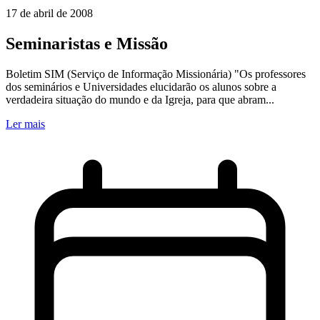
17 de abril de 2008
Seminaristas e Missão
Boletim SIM (Serviço de Informação Missionária) "Os professores
dos seminários e Universidades elucidarão os alunos sobre a
verdadeira situação do mundo e da Igreja, para que abram...
Ler mais