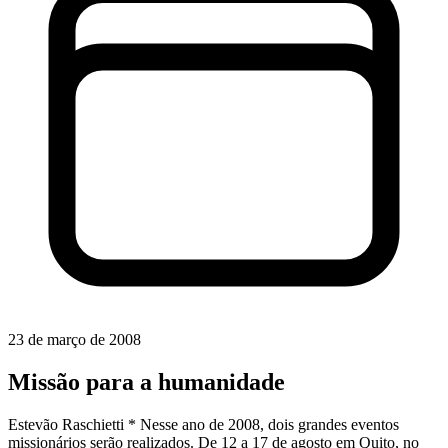
23 de março de 2008
Missão para a humanidade
Estevão Raschietti * Nesse ano de 2008, dois grandes eventos
missionários serão realizados. De 12 a 17 de agosto em Quito, no