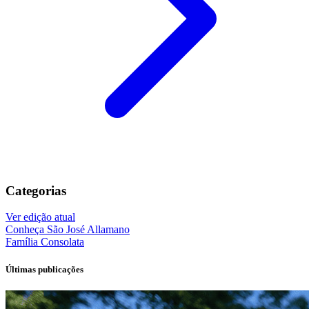
Categorias
Ver edição atual
Conheça
São José Allamano
Família
Consolata
Últimas publicações