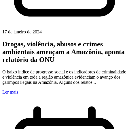
17 de janeiro de 2024
Drogas, violência, abusos e crimes
ambientais ameaçam a Amazônia, aponta
relatório da ONU
O baixo índice de progresso social e os indicadores de criminalidade
e violência em toda a região amazônica evidenciam o avanço dos
garimpos ilegais na Amazônia. Alguns dos relatos...
Ler mais