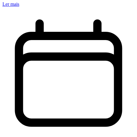
Ler mais