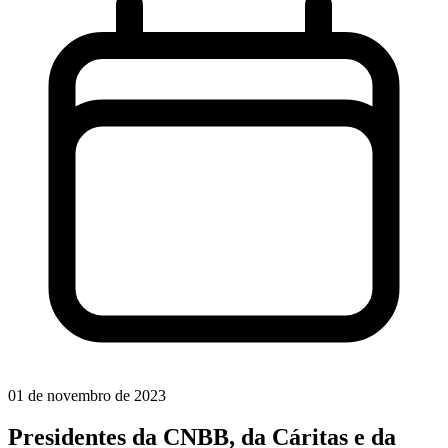
01 de novembro de 2023
Presidentes da CNBB, da Cáritas e da