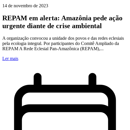
14 de novembro de 2023
REPAM em alerta: Amazônia pede ação
urgente diante de crise ambiental
A organização convocou a unidade dos povos e das redes eclesiais
pela ecologia integral. Por participantes do Comitê Ampliado da
REPAM A Rede Eclesial Pan-Amazônica (REPAM),...
Ler mais