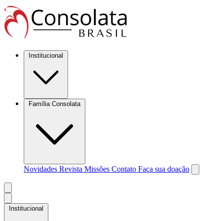
Institucional
Família Consolata
Novidades
Revista Missões
Contato
Faça sua doação
Institucional