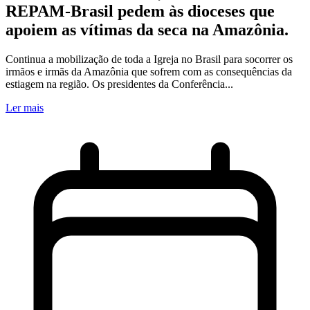
REPAM-Brasil pedem às dioceses que
apoiem as vítimas da seca na Amazônia.
Continua a mobilização de toda a Igreja no Brasil para socorrer os
irmãos e irmãs da Amazônia que sofrem com as consequências da
estiagem na região. Os presidentes da Conferência...
Ler mais