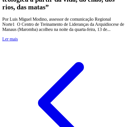
rios, das matas”
Por Luis Miguel Modino, assessor de comunicação Regional
Norte1 O Centro de Treinamento de Lideranças da Arquidiocese de
Manaus (Maromba) acolheu na noite da quarta-feira, 13 de...
Ler mais