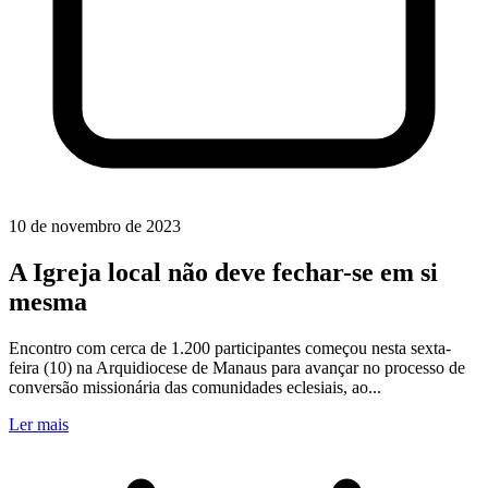
10 de novembro de 2023
A Igreja local não deve fechar-se em si
mesma
Encontro com cerca de 1.200 participantes começou nesta sexta-
feira (10) na Arquidiocese de Manaus para avançar no processo de
conversão missionária das comunidades eclesiais, ao...
Ler mais