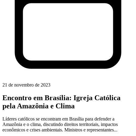
21 de novembro de 2023
Encontro em Brasília: Igreja Católica
pela Amazônia e Clima
Líderes católicos se encontram em Brasília para defender a
Amazônia e o clima, discutindo direitos territoriais, impactos
econômicos e crises ambientais. Ministros e representantes...