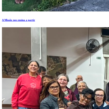
A Missão nos ensina a partir