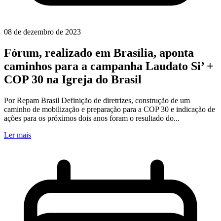
08 de dezembro de 2023
Fórum, realizado em Brasília, aponta
caminhos para a campanha Laudato Si’ +
COP 30 na Igreja do Brasil
Por Repam Brasil Definição de diretrizes, construção de um
caminho de mobilização e preparação para a COP 30 e indicação de
ações para os próximos dois anos foram o resultado do...
Ler mais