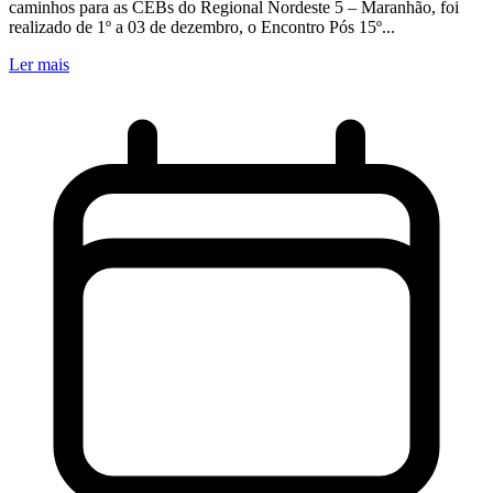
caminhos para as CEBs do Regional Nordeste 5 – Maranhão, foi
realizado de 1º a 03 de dezembro, o Encontro Pós 15º...
Ler mais