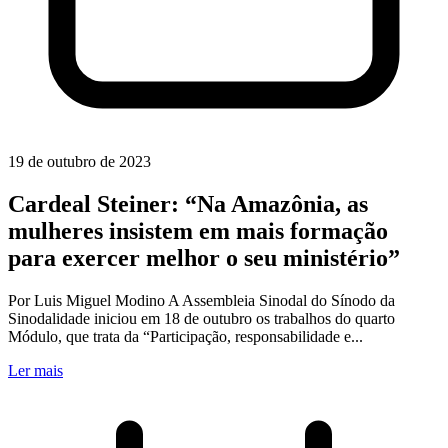
19 de outubro de 2023
Cardeal Steiner: “Na Amazônia, as
mulheres insistem em mais formação
para exercer melhor o seu ministério”
Por Luis Miguel Modino A Assembleia Sinodal do Sínodo da
Sinodalidade iniciou em 18 de outubro os trabalhos do quarto
Módulo, que trata da “Participação, responsabilidade e...
Ler mais