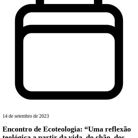
14 de setembro de 2023
Encontro de Ecoteologia: “Uma reflexão
teológica a partir da vida, do chão, dos