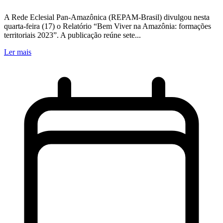
A Rede Eclesial Pan-Amazônica (REPAM-Brasil) divulgou nesta
quarta-feira (17) o Relatório “Bem Viver na Amazônia: formações
territoriais 2023”. A publicação reúne sete...
Ler mais