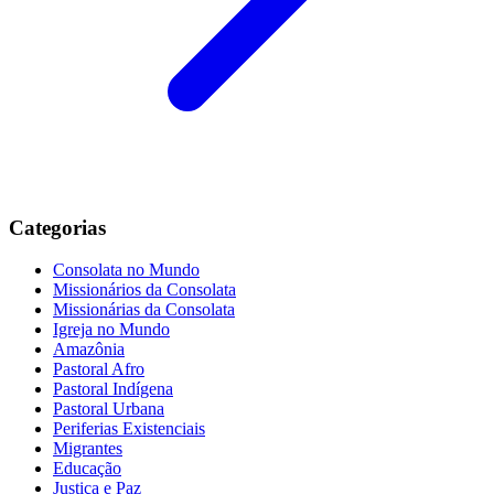
Categorias
Consolata no Mundo
Missionários da Consolata
Missionárias da Consolata
Igreja no Mundo
Amazônia
Pastoral Afro
Pastoral Indígena
Pastoral Urbana
Periferias Existenciais
Migrantes
Educação
Justiça e Paz