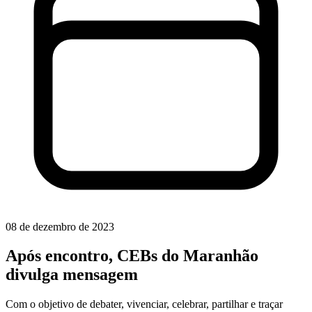
08 de dezembro de 2023
Após encontro, CEBs do Maranhão
divulga mensagem
Com o objetivo de debater, vivenciar, celebrar, partilhar e traçar