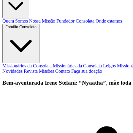
Quem Somos
Nossa Missão
Fundador
Consolata
Onde estamos
Família Consolata
Missionários da Consolata
Missionárias da Consolata
Leigos Mission
Novidades
Revista Missões
Contato
Faça sua doação
Bem-aventurada Irene Stefani: “Nyaatha”, mãe toda 