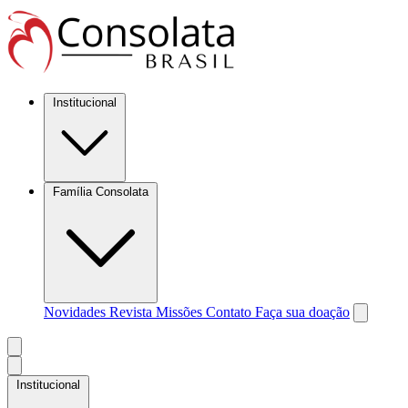
Institucional
Família Consolata
Novidades
Revista Missões
Contato
Faça sua doação
Institucional