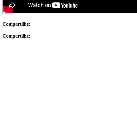
Compartilhe:
Compartilhe: